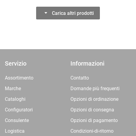
Carica altri prodotti
Servizio
Informazioni
Assortimento
Contatto
Marche
Domande più frequenti
Cataloghi
Opzioni di ordinazione
Configuratori
Opzioni di consegna
Consulente
Opzioni di pagamento
Logistica
Condizioni-di-ritorno