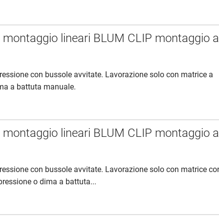
i montaggio lineari BLUM CLIP montaggio 
essione con bussole avvitate. Lavorazione solo con matrice a
ma a battuta manuale.
i montaggio lineari BLUM CLIP montaggio 
essione con bussole avvitate. Lavorazione solo con matrice co
pressione o dima a battuta...