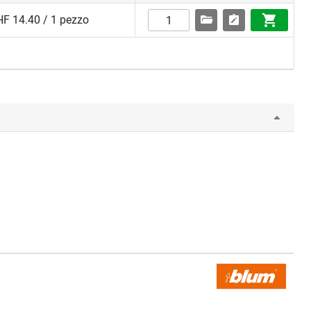
F 14.40 / 1 pezzo