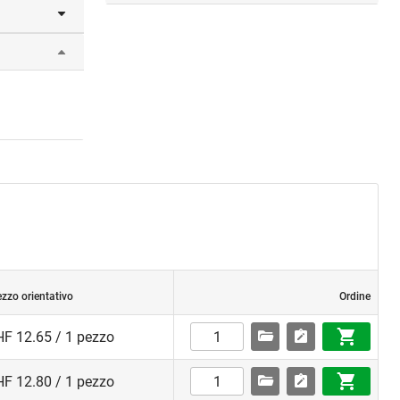
ezzo orientativo
Ordine
F 12.65 / 1 pezzo
F 12.80 / 1 pezzo