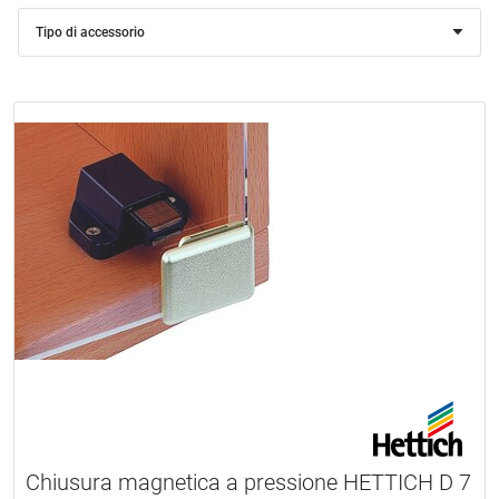
Tipo di accessorio
Chiusura magnetica a pressione HETTICH D 7