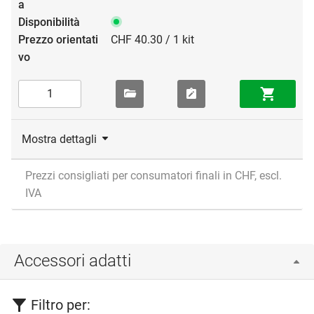
CHF 40.30 / 1 kit
Mostra dettagli
Prezzi consigliati per consumatori finali in CHF, escl.
IVA
Accessori adatti
Filtro per: