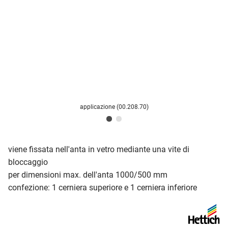
applicazione (00.208.70)
viene fissata nell'anta in vetro mediante una vite di
bloccaggio
per dimensioni max. dell'anta 1000/500 mm
confezione: 1 cerniera superiore e 1 cerniera inferiore