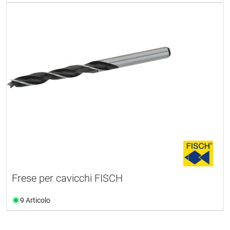
Frese per cavicchi FISCH
9 Articolo