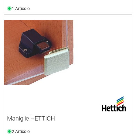
1 Articolo
Maniglie HETTICH
2 Articolo