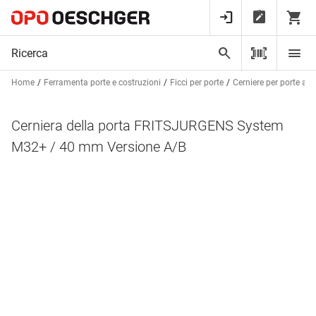
Home
Ferramenta porte e costruzioni
Ficci per porte
Cerniere per porte a v
Cerniera della porta FRITSJURGENS System
M32+ / 40 mm Versione A/B