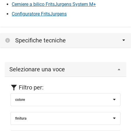
Cerniere a bilico FritsJurgens System M+
Configuratore FritsJurgens
Specifiche tecniche
Selezionare una voce
Filtro per:
colore
finitura