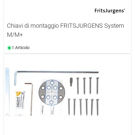
Chiavi di montaggio FRITSJURGENS System
M/M+
1 Articolo