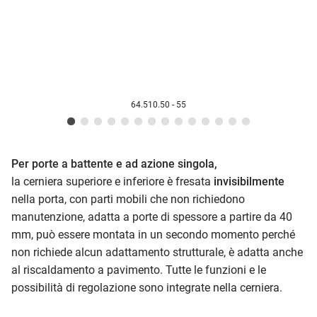
64.510.50 - 55
Per porte a battente e ad azione singola,
la cerniera superiore e inferiore è fresata
invisibilmente
nella porta, con parti mobili che non richiedono
manutenzione, adatta a porte di spessore a partire da 40
mm, può essere montata in un secondo momento perché
non richiede alcun adattamento strutturale, è adatta anche
al riscaldamento a pavimento. Tutte le funzioni e le
possibilità di regolazione sono integrate nella cerniera.