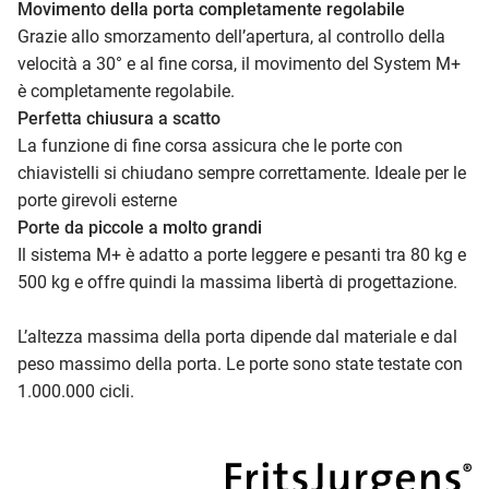
Movimento della porta completamente regolabile
Grazie allo smorzamento dell’apertura, al controllo della
velocità a 30° e al fine corsa, il movimento del System M+
è completamente regolabile.
Perfetta chiusura a scatto
La funzione di fine corsa assicura che le porte con
chiavistelli si chiudano sempre correttamente. Ideale per le
porte girevoli esterne
Porte da piccole a molto grandi
Il sistema M+ è adatto a porte leggere e pesanti tra 80 kg e
500 kg e offre quindi la massima libertà di progettazione.
L’altezza massima della porta dipende dal materiale e dal
peso massimo della porta. Le porte sono state testate con
1.000.000 cicli.