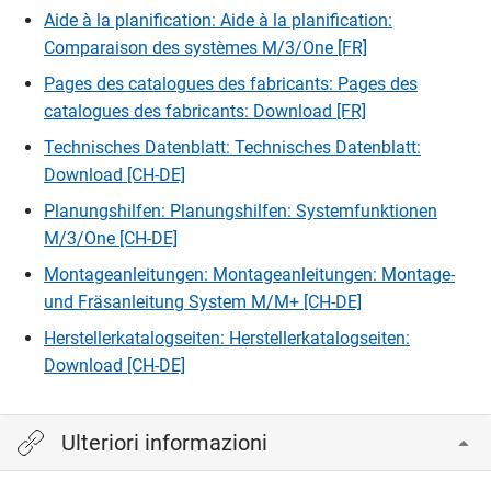
Aide à la planification: Aide à la planification:
Comparaison des systèmes M/3/One [FR]
Pages des catalogues des fabricants: Pages des
catalogues des fabricants: Download [FR]
Technisches Datenblatt: Technisches Datenblatt:
Download [CH-DE]
Planungshilfen: Planungshilfen: Systemfunktionen
M/3/One [CH-DE]
Montageanleitungen: Montageanleitungen: Montage-
und Fräsanleitung System M/M+ [CH-DE]
Herstellerkatalogseiten: Herstellerkatalogseiten:
Download [CH-DE]
Ulteriori informazioni