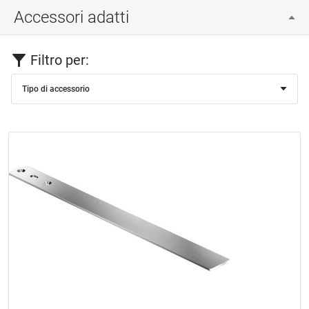
Accessori adatti
Filtro per:
Tipo di accessorio