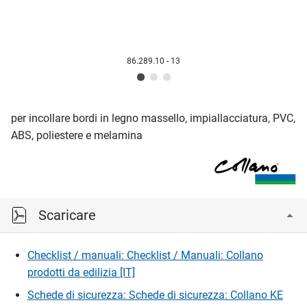
86.289.10 - 13
per incollare bordi in legno massello, impiallacciatura, PVC,
ABS, poliestere e melamina
Scaricare
Checklist / manuali: Checklist / Manuali: Collano
prodotti da edilizia [IT]
Schede di sicurezza: Schede di sicurezza: Collano KE