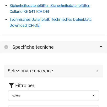
Sicherheitsdatenblätter: Sicherheitsdatenblätter:
Collano KE 541 [CH-DE]
Technisches Datenblatt: Technisches Datenblatt:
Download [CH-DE]
Specifiche tecniche
Selezionare una voce
Filtro per:
colore