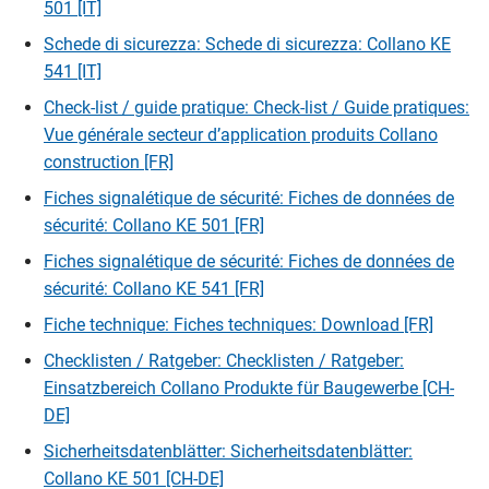
501 [IT]
Schede di sicurezza: Schede di sicurezza: Collano KE
541 [IT]
Check-list / guide pratique: Check-list / Guide pratiques:
Vue générale secteur d’application produits Collano
construction [FR]
Fiches signalétique de sécurité: Fiches de données de
sécurité: Collano KE 501 [FR]
Fiches signalétique de sécurité: Fiches de données de
sécurité: Collano KE 541 [FR]
Fiche technique: Fiches techniques: Download [FR]
Checklisten / Ratgeber: Checklisten / Ratgeber:
Einsatzbereich Collano Produkte für Baugewerbe [CH-
DE]
Sicherheitsdatenblätter: Sicherheitsdatenblätter:
Collano KE 501 [CH-DE]