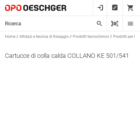
Home
Attrezzi e tecnica di fissaggio
Prodotti tecnochimici
Prodotti per inc
Cartucce di colla calda COLLANO KE 501/541