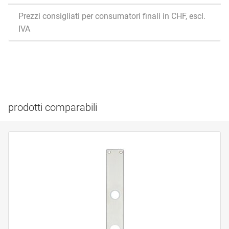
Prezzi consigliati per consumatori finali in CHF, escl.
IVA
prodotti comparabili