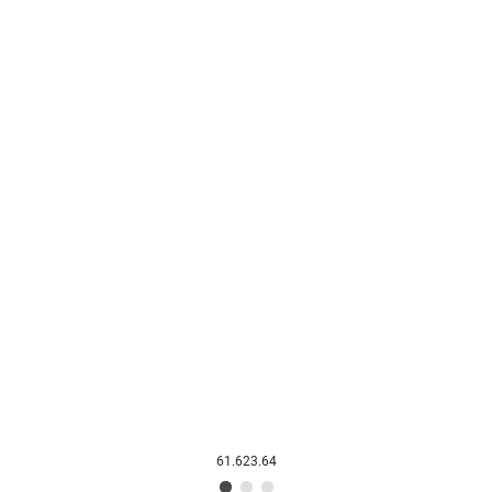
61.623.64