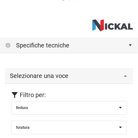
Specifiche tecniche
Selezionare una voce
Filtro per:
finitura
foratura