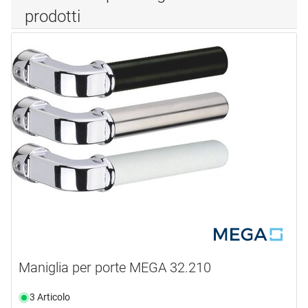
prodotti
Maniglia per porte MEGA 32.210
3 Articolo