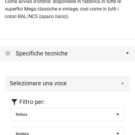
Come avviso d'ordine: disponibile in fabbrica in tutte le
superfici Mega classiche e vintage, così come in tutti i
colori RAL/NCS (opaco liscio).
Specifiche tecniche
Selezionare una voce
Filtro per:
finitura
foratura