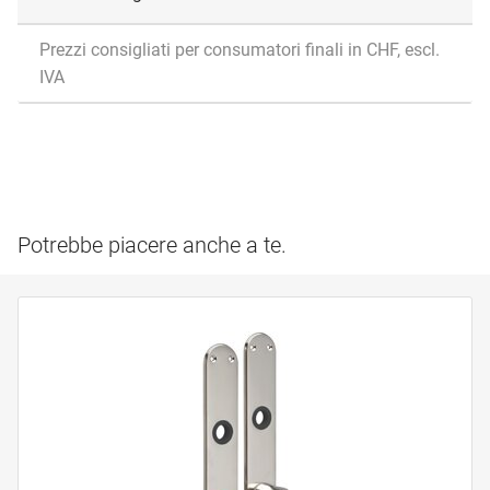
Prezzi consigliati per consumatori finali in CHF, escl.
IVA
Potrebbe piacere anche a te.