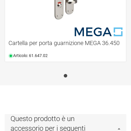
Cartella per porta guarnizione MEGA 36.450
Articolo: 61.647.02
Questo prodotto è un
accessorio per i seguenti