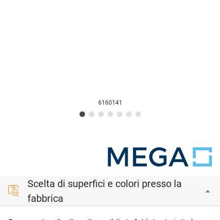
6160141
Scelta di superfici e colori presso la
fabbrica