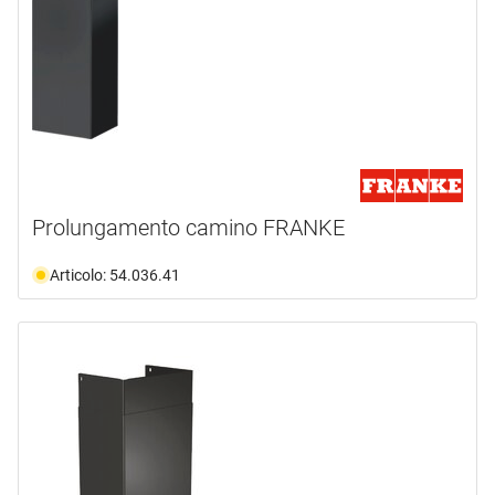
Prolungamento camino FRANKE
Articolo: 54.036.41