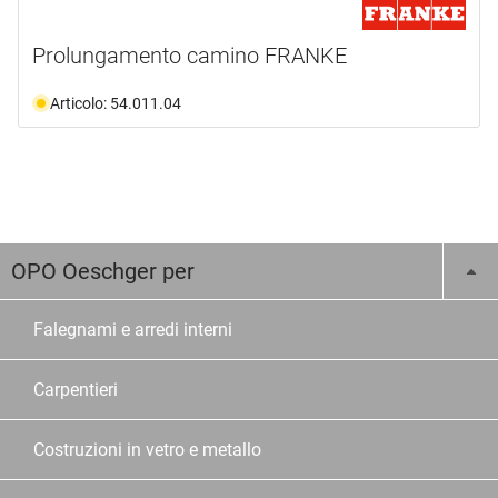
Prolungamento camino FRANKE
Articolo: 54.011.04
OPO Oeschger per
Falegnami e arredi interni
Carpentieri
Costruzioni in vetro e metallo