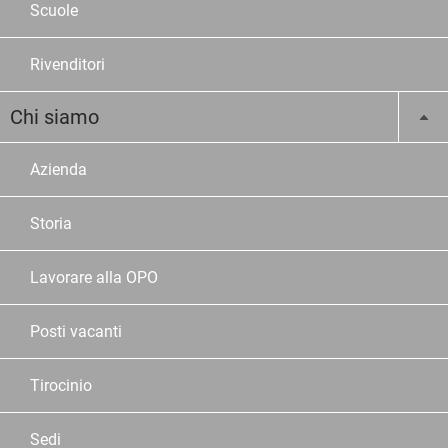
Scuole
Rivenditori
Chi siamo
Azienda
Storia
Lavorare alla OPO
Posti vacanti
Tirocinio
Sedi