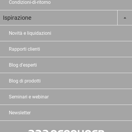
Condizioni-di-ritorno
Ispirazione
Novità e liquidazioni
Rapporti clienti
Blog d'esperti
Blog di prodotti
Seminari e webinar
Newsletter