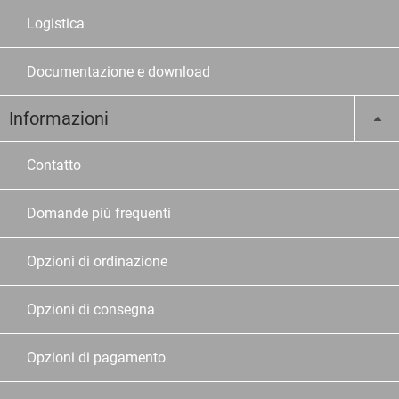
Logistica
Documentazione e download
Informazioni
Contatto
Domande più frequenti
Opzioni di ordinazione
Opzioni di consegna
Opzioni di pagamento