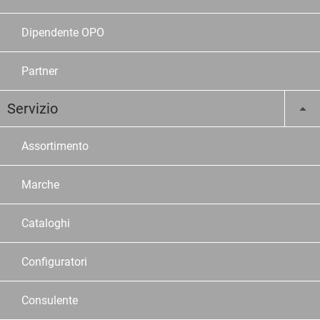
Dipendente OPO
Partner
Servizio
Assortimento
Marche
Cataloghi
Configuratori
Consulente