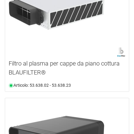
Filtro al plasma per cappe da piano cottura
BLAUFILTER®
Articolo: 53.638.02 - 53.638.23