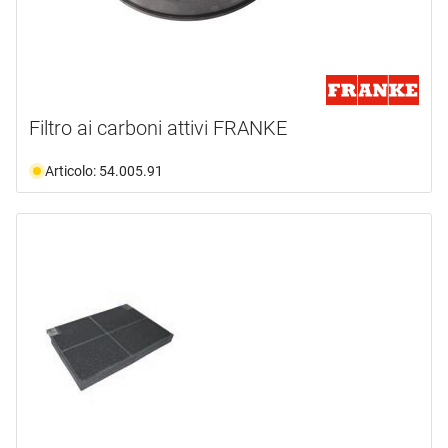
Filtro ai carboni attivi FRANKE
Articolo: 54.005.91