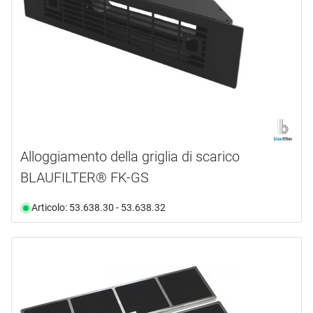
Alloggiamento della griglia di scarico
BLAUFILTER® FK-GS
Articolo: 53.638.30 - 53.638.32