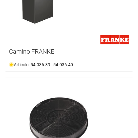
Camino FRANKE
Articolo: 54.036.39 - 54.036.40