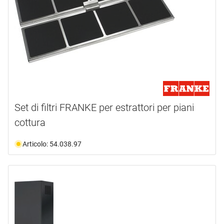
Set di filtri FRANKE per estrattori per piani
cottura
Articolo: 54.038.97