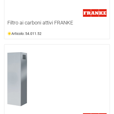
Filtro ai carboni attivi FRANKE
Articolo: 54.011.52