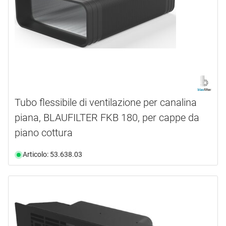
Tubo flessibile di ventilazione per canalina
piana, BLAUFILTER FKB 180, per cappe da
piano cottura
Articolo: 53.638.03