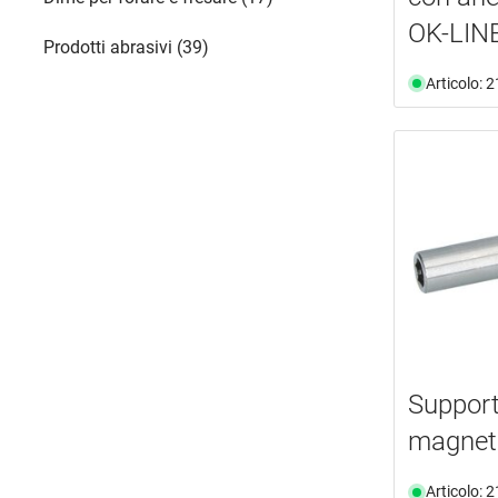
OK-LIN
Prodotti abrasivi (39)
Articolo: 
Support
magnet
Articolo: 