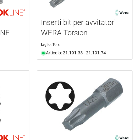
Inserti bit per avvitatori
INE
WERA Torsion
taglio:
Torx
Articolo: 21.191.33 - 21.191.74