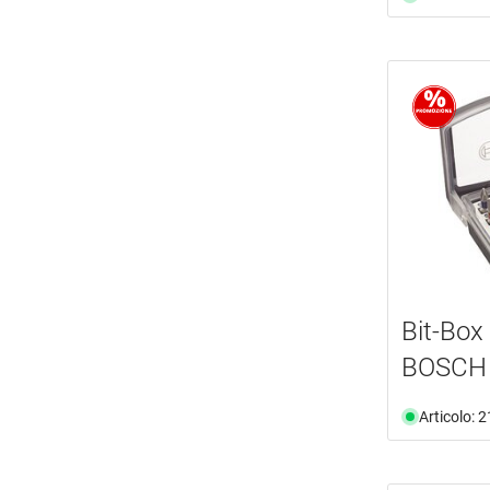
Bit-Box 
BOSCH
Articolo: 