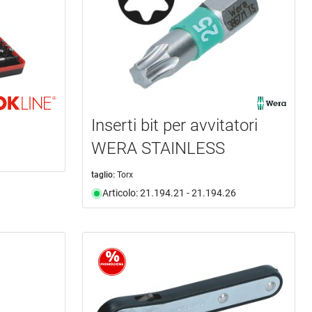
Inserti bit per avvitatori
WERA STAINLESS
taglio:
Torx
Articolo: 21.194.21 - 21.194.26