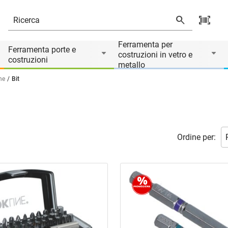
Ferramenta per
Ferramenta porte e
costruzioni in vetro e
costruzioni
metallo
ne
Bit
Ordine per: