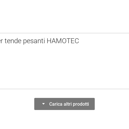
er tende pesanti HAMOTEC
Carica altri prodotti