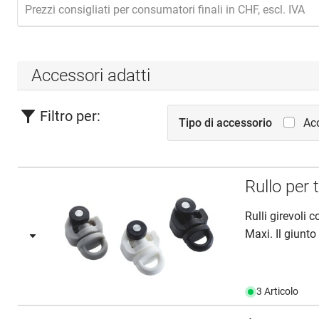
Prezzi consigliati per consumatori finali in CHF, escl. IVA
Accessori adatti
Filtro per:
Tipo di accessorio
Acc
Rullo per
Rulli girevoli 
Maxi. Il giunto 
3 Articolo