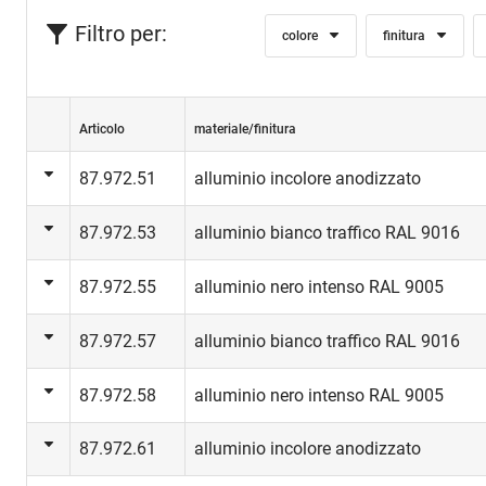
Filtro per:
colore
finitura
Articolo
materiale/finitura
87.972.51
alluminio incolore anodizzato
87.972.53
alluminio bianco traffico RAL 9016
87.972.55
alluminio nero intenso RAL 9005
87.972.57
alluminio bianco traffico RAL 9016
87.972.58
alluminio nero intenso RAL 9005
87.972.61
alluminio incolore anodizzato