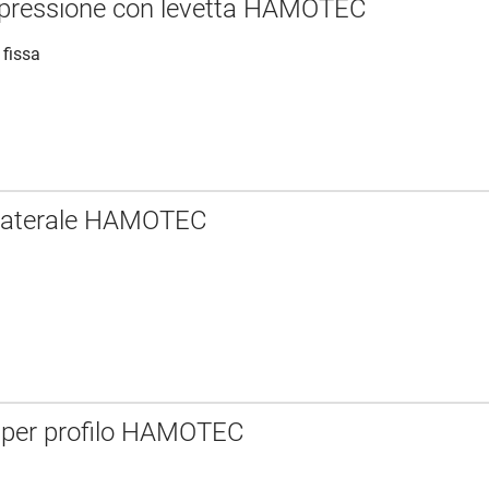
 pressione con levetta HAMOTEC
 fissa
 laterale HAMOTEC
 per profilo HAMOTEC