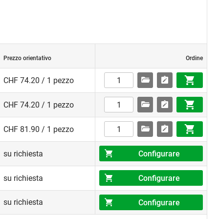
Prezzo orientativo
Ordine
CHF 74.20 / 1 pezzo
CHF 74.20 / 1 pezzo
CHF 81.90 / 1 pezzo
Configurare
su richiesta
Configurare
su richiesta
su richiesta
Configurare