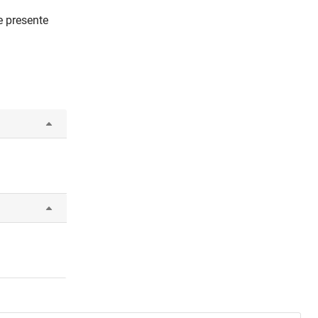
re presente