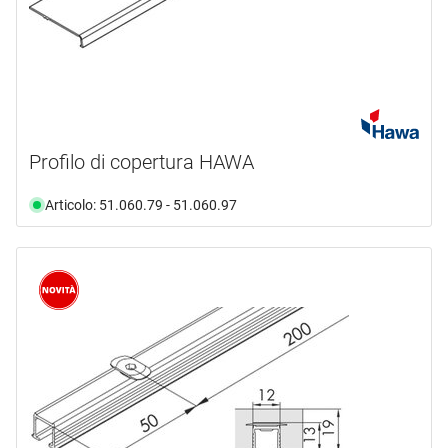
Profilo di copertura HAWA
Articolo: 51.060.79 - 51.060.97