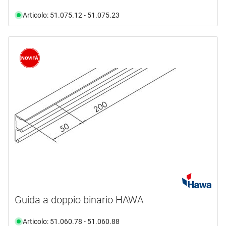
Articolo: 51.075.12 - 51.075.23
Guida a doppio binario HAWA
Articolo: 51.060.78 - 51.060.88