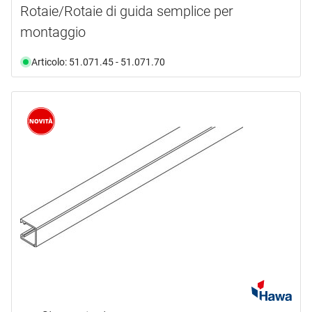
Rotaie/Rotaie di guida semplice per
montaggio
Articolo: 51.071.45 - 51.071.70