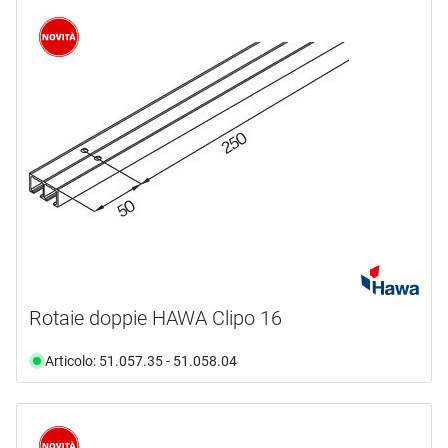
Rotaie doppie HAWA Clipo 16
Articolo: 51.057.35 - 51.058.04