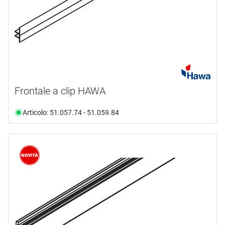
Frontale a clip HAWA
Articolo: 51.057.74 - 51.059.84