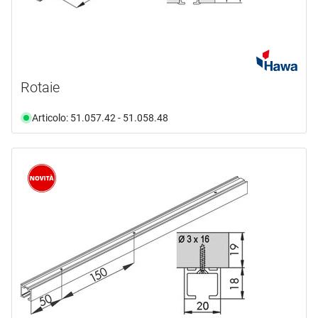
Rotaie
Articolo: 51.057.42 - 51.058.48