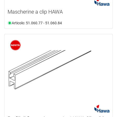
Mascherine a clip HAWA
Articolo: 51.060.77 - 51.060.84