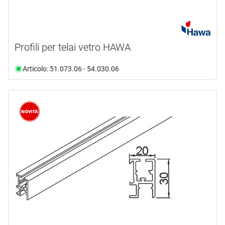
Profili per telai vetro HAWA
Articolo: 51.073.06 - 54.030.06