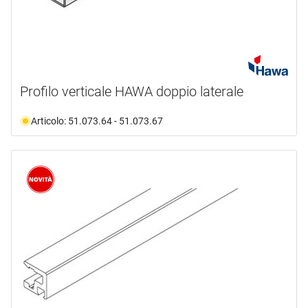
Profilo verticale HAWA doppio laterale
Articolo: 51.073.64 - 51.073.67