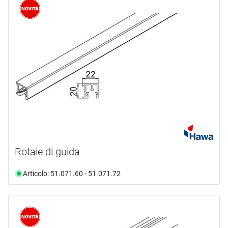
Rotaie di guida
Articolo: 51.071.60 - 51.071.72