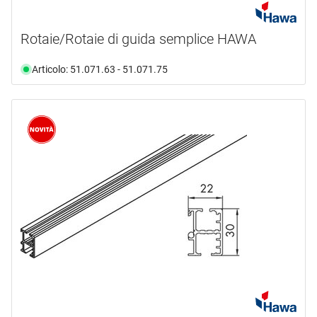
Rotaie/Rotaie di guida semplice HAWA
Articolo: 51.071.63 - 51.071.75