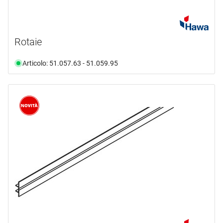
Rotaie
Articolo: 51.057.63 - 51.059.95