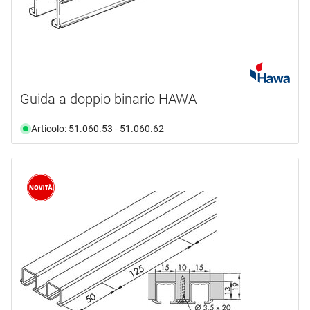
Guida a doppio binario HAWA
Articolo: 51.060.53 - 51.060.62