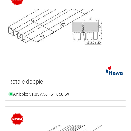
Rotaie doppie
Articolo: 51.057.58 - 51.058.69