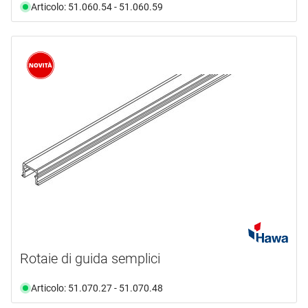
Articolo: 51.060.54 - 51.060.59
Rotaie di guida semplici
Articolo: 51.070.27 - 51.070.48