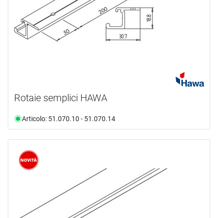
Rotaie semplici HAWA
Articolo: 51.070.10 - 51.070.14