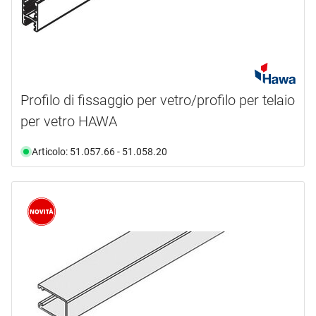
Profilo di fissaggio per vetro/profilo per telaio
per vetro HAWA
Articolo: 51.057.66 - 51.058.20