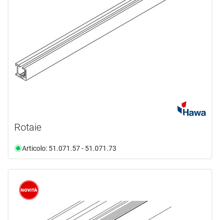
Rotaie
Articolo: 51.071.57 - 51.071.73