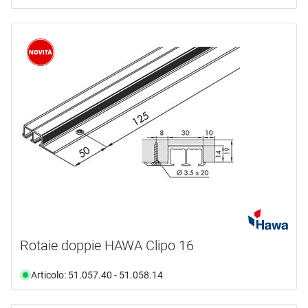
Rotaie doppie HAWA Clipo 16
Articolo: 51.057.40 - 51.058.14