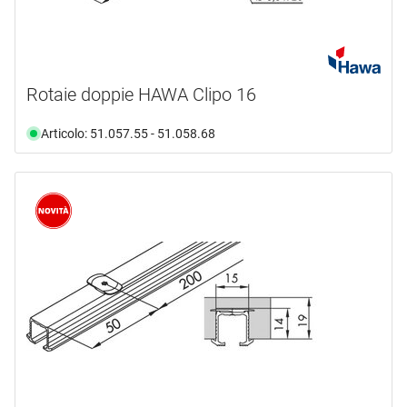
Rotaie doppie HAWA Clipo 16
Articolo: 51.057.55 - 51.058.68