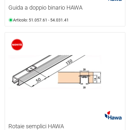
Guida a doppio binario HAWA
Articolo: 51.057.61 - 54.031.41
Rotaie semplici HAWA