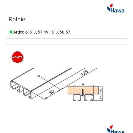
Rotaie
Articolo: 51.057.49 - 51.058.57