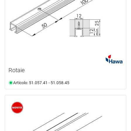
Rotaie
Articolo: 51.057.41 - 51.058.45