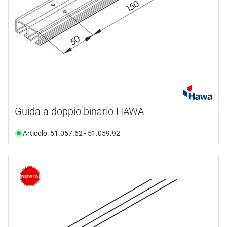
Guida a doppio binario HAWA
Articolo: 51.057.62 - 51.059.92