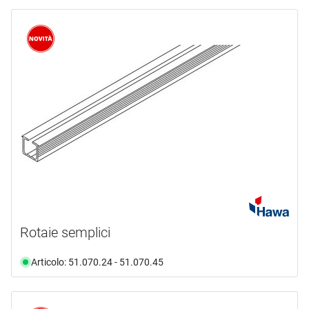
Rotaie semplici
Articolo: 51.070.24 - 51.070.45