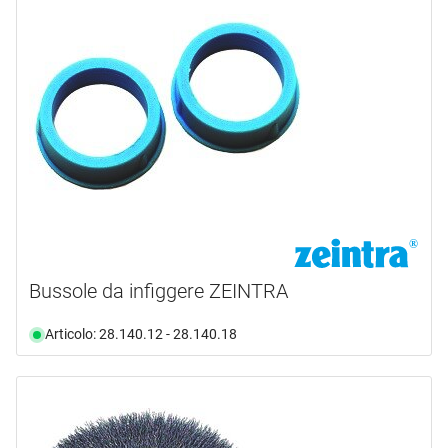
Bussole da infiggere ZEINTRA
Articolo: 28.140.12 - 28.140.18