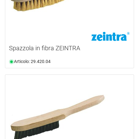
Spazzola in fibra ZEINTRA
Articolo: 29.420.04