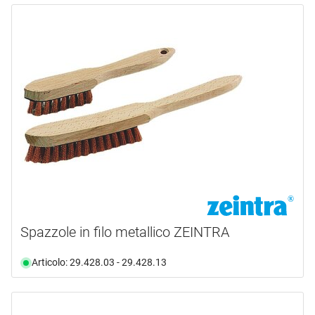
Spazzole in filo metallico ZEINTRA
Articolo: 29.428.03 - 29.428.13