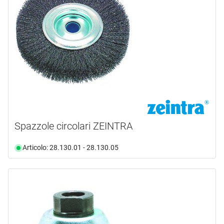
Spazzole circolari ZEINTRA
Articolo: 28.130.01 - 28.130.05