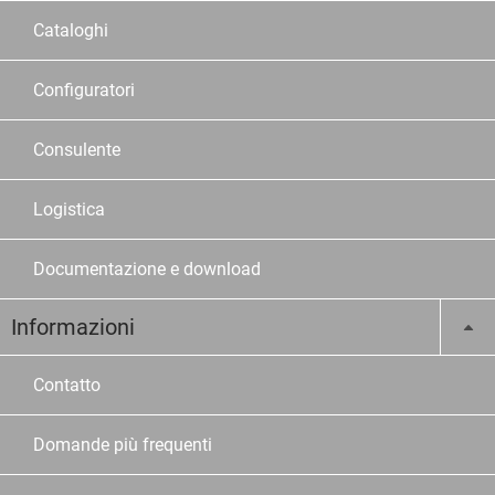
Cataloghi
Configuratori
Consulente
Logistica
Documentazione e download
Informazioni
Contatto
Domande più frequenti