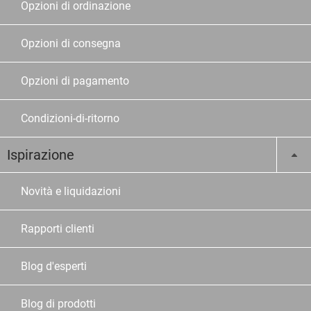
Opzioni di ordinazione
Opzioni di consegna
Opzioni di pagamento
Condizioni-di-ritorno
Ispirazione
Novità e liquidazioni
Rapporti clienti
Blog d'esperti
Blog di prodotti