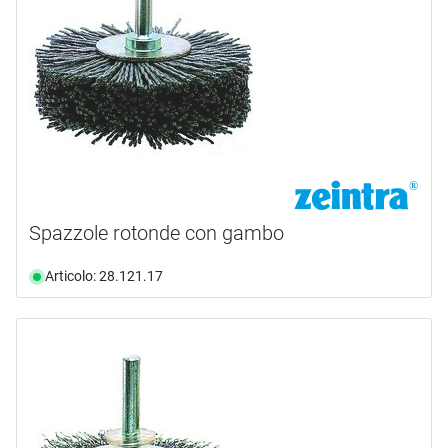
Spazzole rotonde con gambo
Articolo: 28.121.17