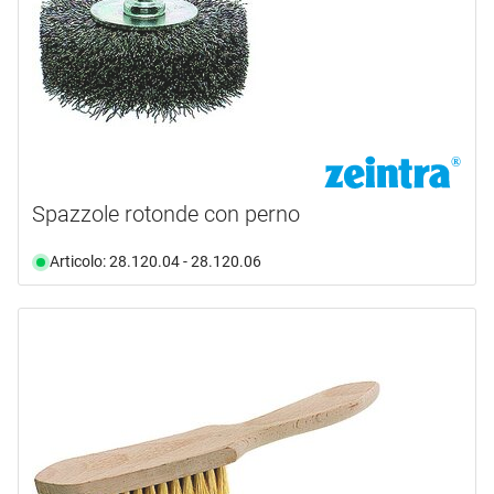
Spazzole rotonde con perno
Articolo: 28.120.04 - 28.120.06