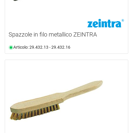
Spazzole in filo metallico ZEINTRA
Articolo: 29.432.13 - 29.432.16