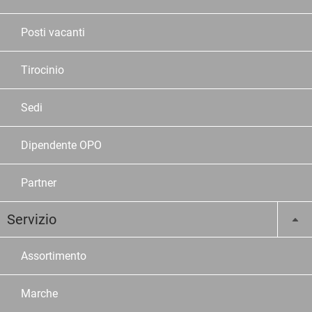
Posti vacanti
Tirocinio
Sedi
Dipendente OPO
Partner
Servizio
Assortimento
Marche