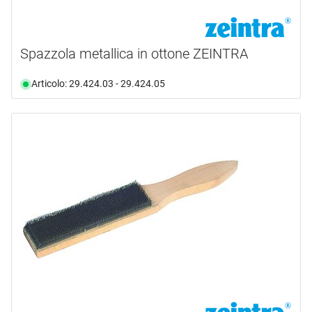
Spazzola metallica in ottone ZEINTRA
Articolo: 29.424.03 - 29.424.05