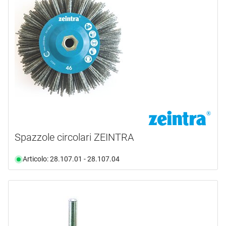
disponibile da magazzino
(15)
Selezione
Selezione
Spazzole circolari ZEINTRA
Articolo: 28.107.01 - 28.107.04