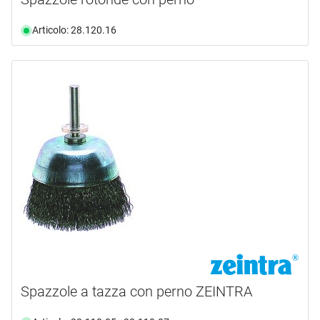
Articolo: 28.120.16
Spazzole a tazza con perno ZEINTRA