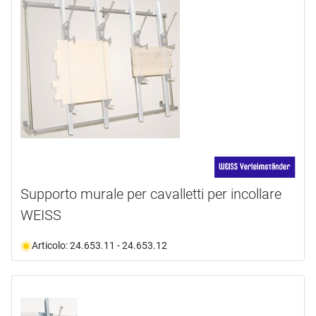
Supporto murale per cavalletti per incollare
WEISS
Articolo: 24.653.11 - 24.653.12