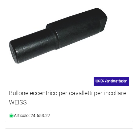
Bullone eccentrico per cavalletti per incollare
WEISS
Articolo: 24.653.27