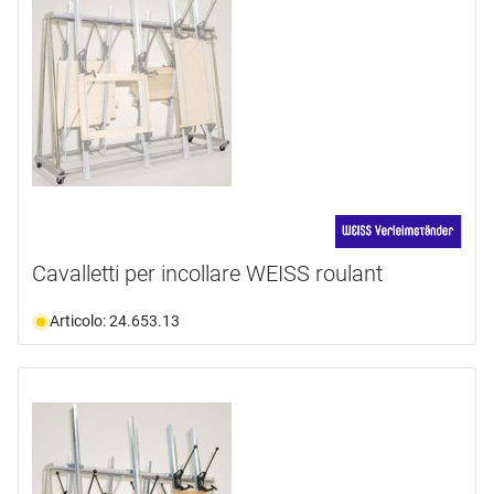
Cavalletti per incollare WEISS roulant
Articolo: 24.653.13