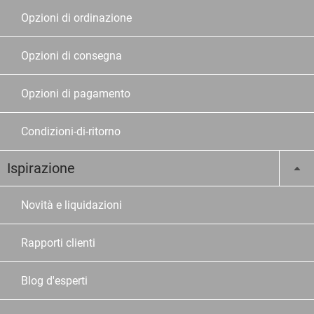
Opzioni di ordinazione
Opzioni di consegna
Opzioni di pagamento
Condizioni-di-ritorno
Ispirazione
Novità e liquidazioni
Rapporti clienti
Blog d'esperti