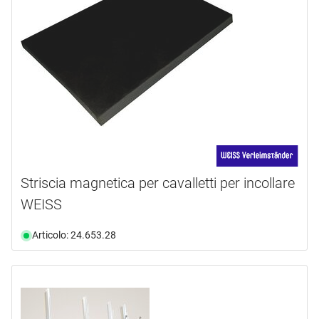
Striscia magnetica per cavalletti per incollare
WEISS
Articolo: 24.653.28