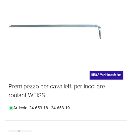
Premipezzo per cavalletti per incollare
roulant WEISS
Articolo: 24.653.18 - 24.653.19