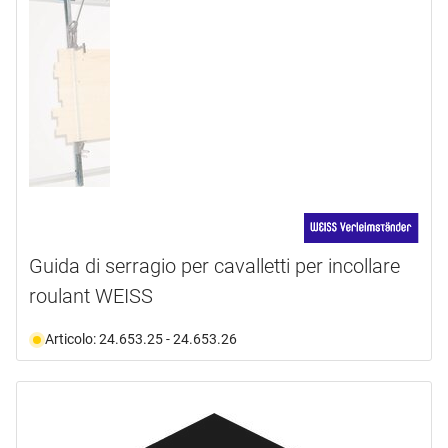
Guida di serragio per cavalletti per incollare
roulant WEISS
Articolo: 24.653.25 - 24.653.26