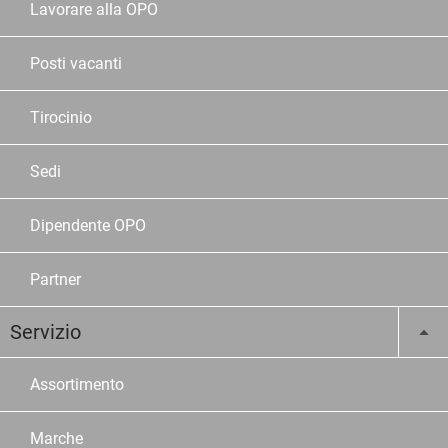
Lavorare alla OPO
Posti vacanti
Tirocinio
Sedi
Dipendente OPO
Partner
Servizio
Assortimento
Marche