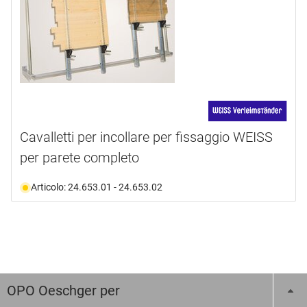
Cavalletti per incollare per fissaggio WEISS
per parete completo
Articolo: 24.653.01 - 24.653.02
OPO Oeschger per