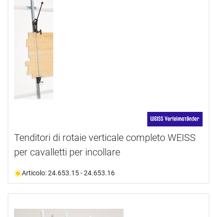
Tenditori di rotaie verticale completo WEISS
per cavalletti per incollare
Articolo: 24.653.15 - 24.653.16