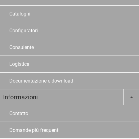
Cataloghi
Configuratori
Consulente
Logistica
Documentazione e download
Informazioni
Contatto
Domande più frequenti