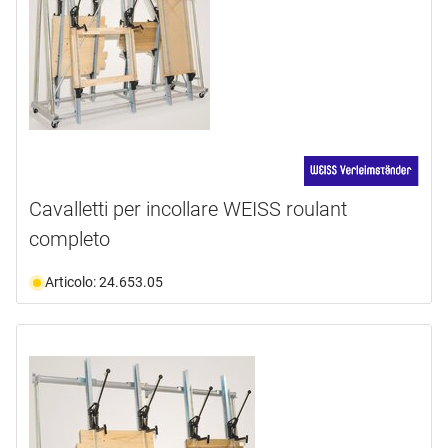
Cavalletti per incollare WEISS roulant
completo
Articolo: 24.653.05