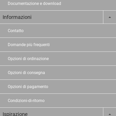
Documentazione e download
Informazioni
Contatto
Domande più frequenti
Opzioni di ordinazione
Opzioni di consegna
Opzioni di pagamento
Condizioni-di-ritorno
Ispirazione