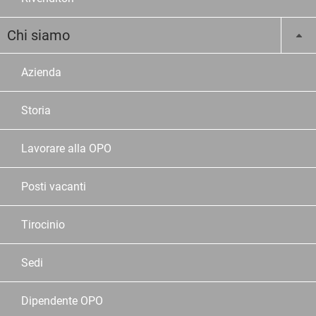
Chi siamo
Azienda
Storia
Lavorare alla OPO
Posti vacanti
Tirocinio
Sedi
Dipendente OPO