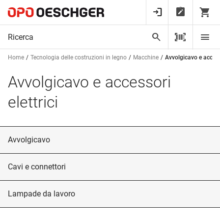
Home
Tecnologia delle costruzioni in legno
Macchine
Avvolgicavo e accesso
Avvolgicavo e accessori
elettrici
Avvolgicavo
Cavi e connettori
Lampade da lavoro