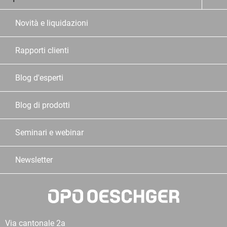
Novità e liquidazioni
Rapporti clienti
Blog d'esperti
Blog di prodotti
Seminari e webinar
Newsletter
Via cantonale 2a