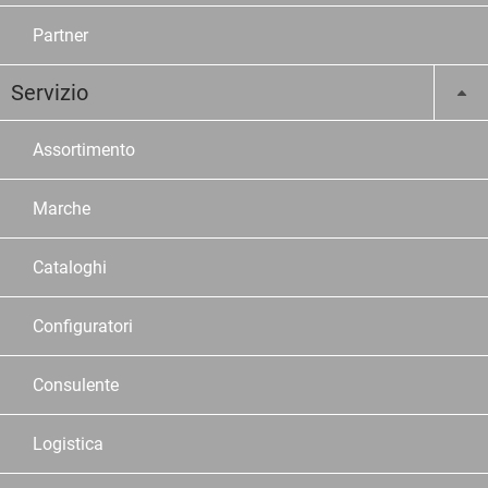
Partner
Servizio
Assortimento
Marche
Cataloghi
Configuratori
Consulente
Logistica