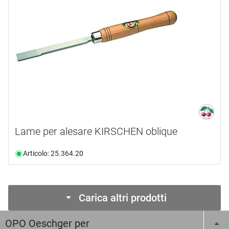
Lame per alesare KIRSCHEN oblique
Articolo: 25.364.20
Carica altri prodotti
OPO Oeschger per