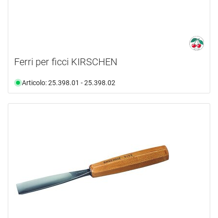
Ferri per ficci KIRSCHEN
Articolo: 25.398.01 - 25.398.02