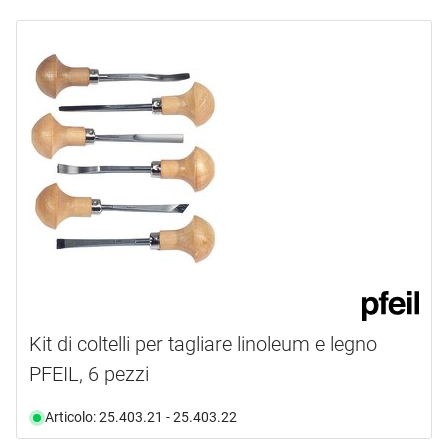
Kit di coltelli per tagliare linoleum e legno
PFEIL, 6 pezzi
Articolo: 25.403.21 - 25.403.22