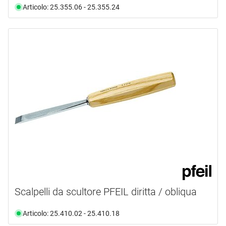
Articolo: 25.355.06 - 25.355.24
Scalpelli da scultore PFEIL diritta / obliqua
Articolo: 25.410.02 - 25.410.18