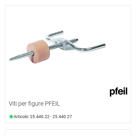
Viti per figure PFEIL
Articolo: 25.440.22 - 25.440.27