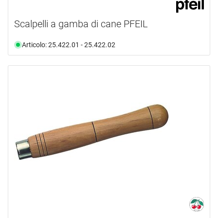
Scalpelli a gamba di cane PFEIL
Articolo: 25.422.01 - 25.422.02