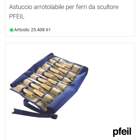
Astuccio arrotolabile per ferri da scultore
PFEIL
Articolo: 25.408.61