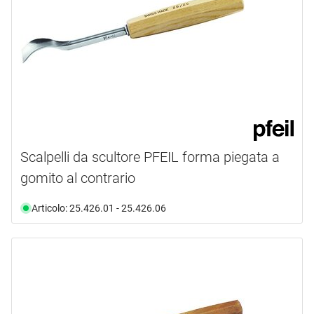
Scalpelli da scultore PFEIL forma piegata a
gomito al contrario
Articolo: 25.426.01 - 25.426.06