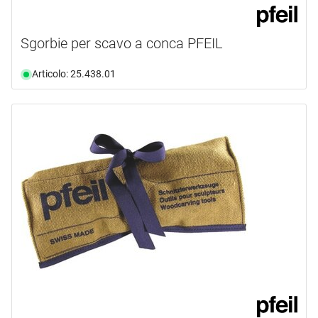
Sgorbie per scavo a conca PFEIL
Articolo: 25.438.01