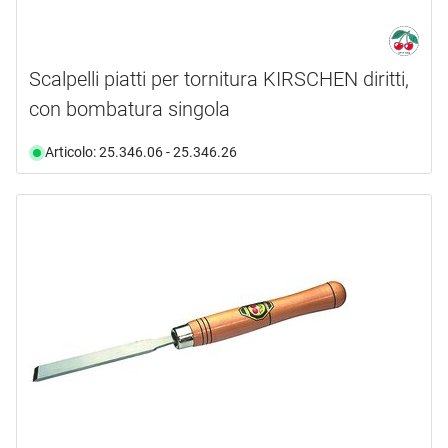
Scalpelli piatti per tornitura KIRSCHEN diritti,
con bombatura singola
Articolo: 25.346.06 - 25.346.26