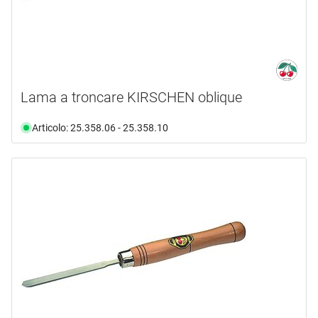
Lama a troncare KIRSCHEN oblique
Articolo: 25.358.06 - 25.358.10