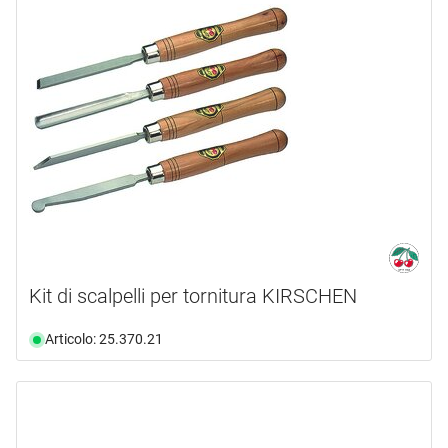
Kit di scalpelli per tornitura KIRSCHEN
Articolo: 25.370.21