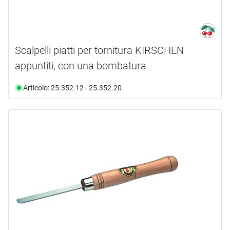
Scalpelli piatti per tornitura KIRSCHEN
appuntiti, con una bombatura
Articolo: 25.352.12 - 25.352.20