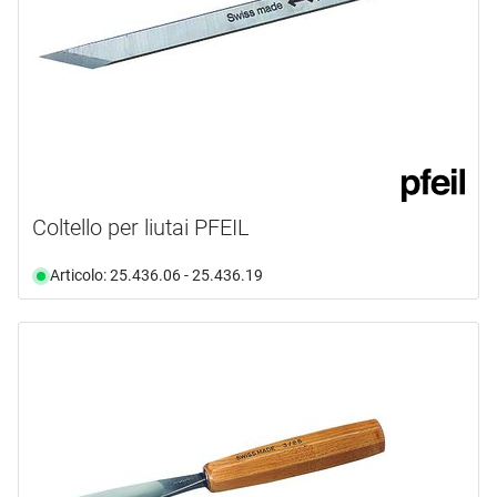
Coltello per liutai PFEIL
Articolo: 25.436.06 - 25.436.19