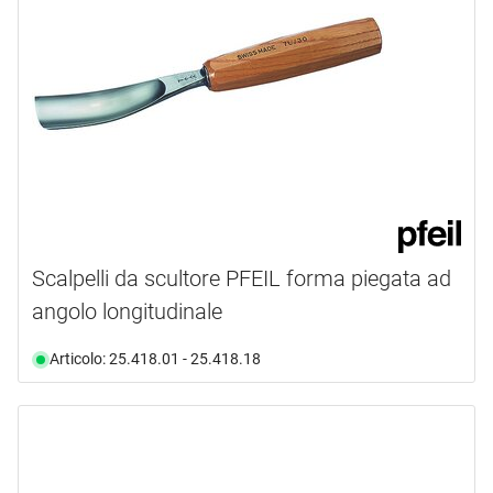
Scalpelli da scultore PFEIL forma piegata ad
angolo longitudinale
Articolo: 25.418.01 - 25.418.18