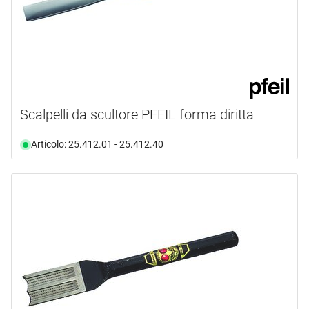
Scalpelli da scultore PFEIL forma diritta
Articolo: 25.412.01 - 25.412.40