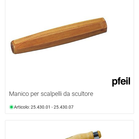
Manico per scalpelli da scultore
Articolo: 25.430.01 - 25.430.07