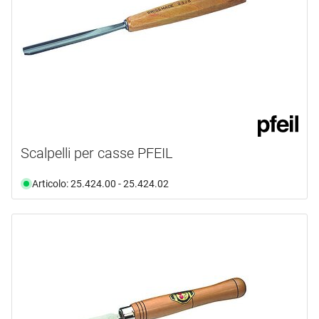
Scalpelli per casse PFEIL
Articolo: 25.424.00 - 25.424.02