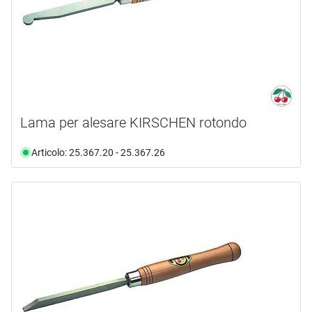
Lama per alesare KIRSCHEN rotondo
Articolo: 25.367.20 - 25.367.26