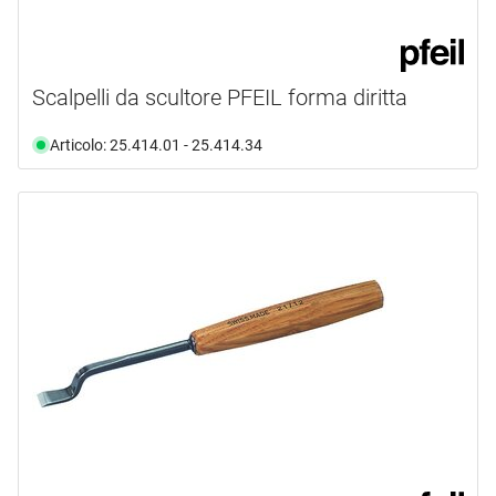
Scalpelli da scultore PFEIL forma diritta
Articolo: 25.414.01 - 25.414.34