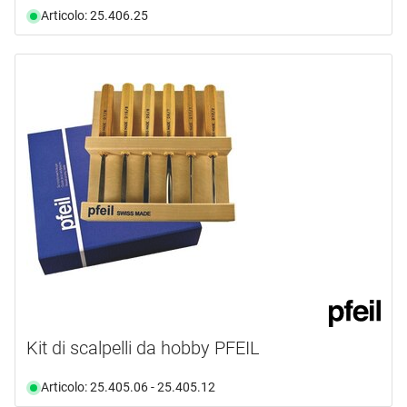
Articolo: 25.406.25
Kit di scalpelli da hobby PFEIL
Articolo: 25.405.06 - 25.405.12