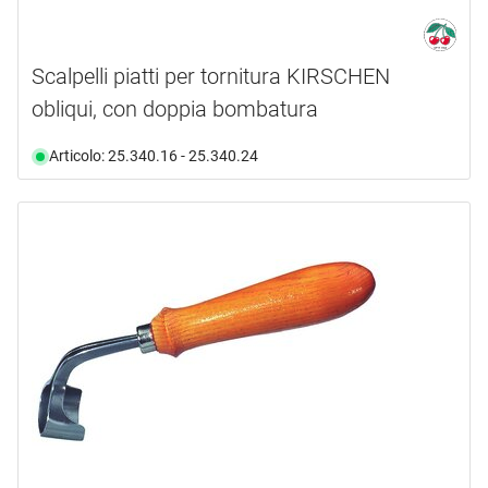
Scalpelli piatti per tornitura KIRSCHEN
obliqui, con doppia bombatura
Articolo: 25.340.16 - 25.340.24