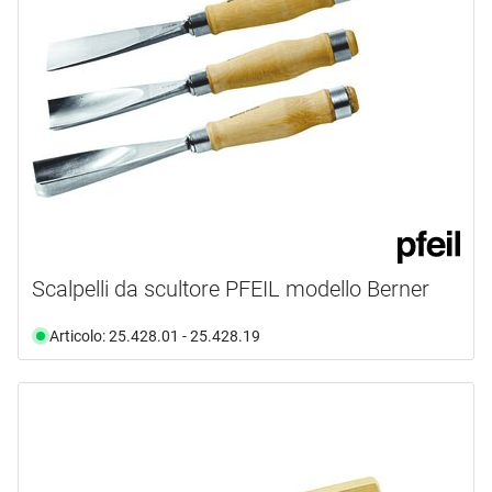
Scalpelli da scultore PFEIL modello Berner
Articolo: 25.428.01 - 25.428.19