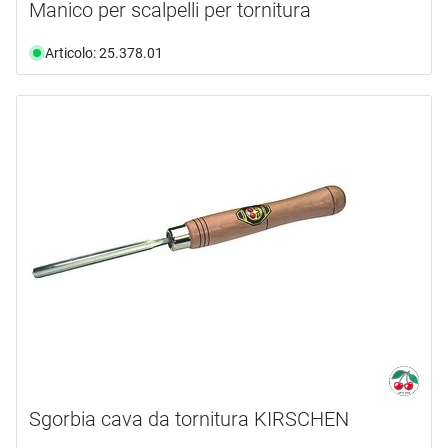
Manico per scalpelli per tornitura
Articolo: 25.378.01
Sgorbia cava da tornitura KIRSCHEN