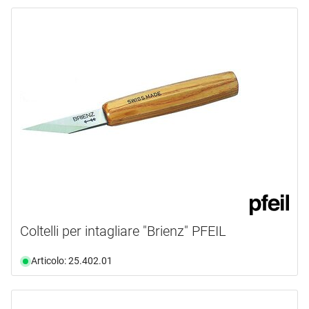
Coltelli per intagliare "Brienz" PFEIL
Articolo: 25.402.01