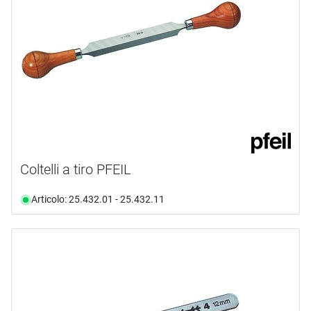
Coltelli a tiro PFEIL
Articolo: 25.432.01 - 25.432.11