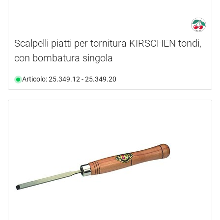
Scalpelli piatti per tornitura KIRSCHEN tondi,
con bombatura singola
Articolo: 25.349.12 - 25.349.20