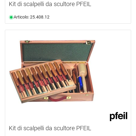
Kit di scalpelli da scultore PFEIL
Articolo: 25.408.12
Kit di scalpelli da scultore PFEIL