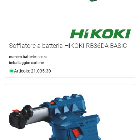
Soffiatore a batteria HIKOKI RB36DA BASIC
numero batterie:
senza
imballaggio:
cartone
Articolo: 21.035.30