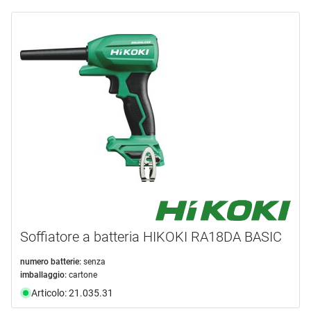
Soffiatore a batteria HIKOKI RA18DA BASIC
numero batterie:
senza
imballaggio:
cartone
Articolo: 21.035.31