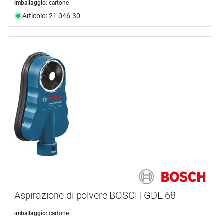
imballaggio:
cartone
Articolo: 21.046.30
Aspirazione di polvere BOSCH GDE 68
imballaggio:
cartone