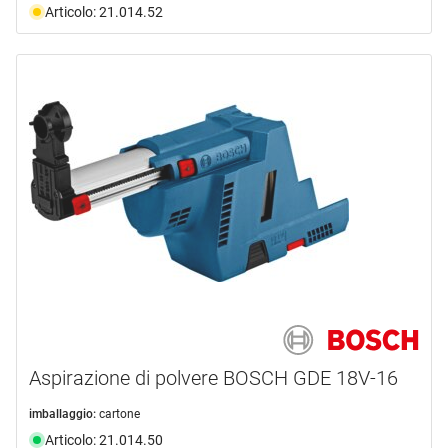
Articolo: 21.014.52
Aspirazione di polvere BOSCH GDE 18V-16
imballaggio:
cartone
Articolo: 21.014.50