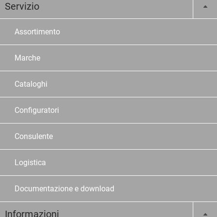
Servizio
Assortimento
Marche
Cataloghi
Configuratori
Consulente
Logistica
Documentazione e download
Informazioni