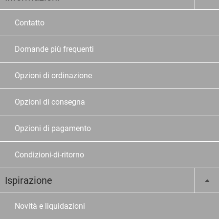
Contatto
Domande più frequenti
Opzioni di ordinazione
Opzioni di consegna
Opzioni di pagamento
Condizioni-di-ritorno
Ispirazione
Novità e liquidazioni