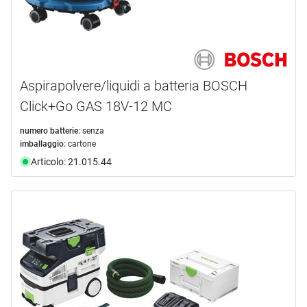
Aspirapolvere/liquidi a batteria BOSCH
Click+Go GAS 18V-12 MC
numero batterie:
senza
imballaggio:
cartone
Articolo: 21.015.44