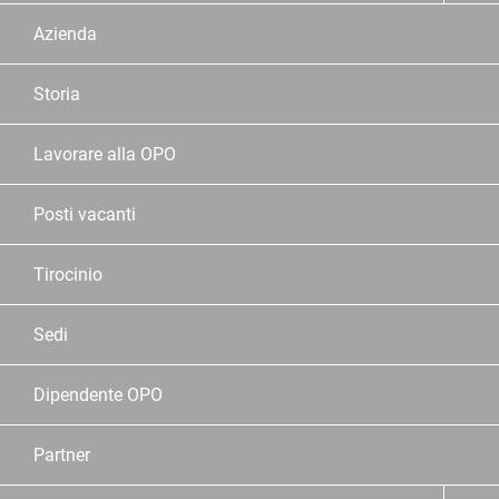
Azienda
Storia
Lavorare alla OPO
Posti vacanti
Tirocinio
Sedi
Dipendente OPO
Partner