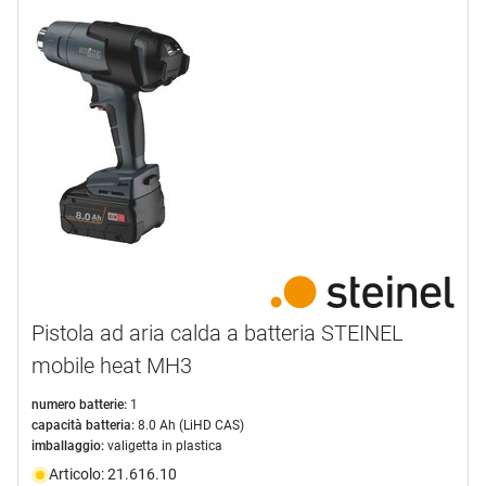
Pistola ad aria calda a batteria STEINEL
mobile heat MH3
numero batterie:
1
capacità batteria:
8.0 Ah (LiHD CAS)
imballaggio:
valigetta in plastica
Articolo: 21.616.10