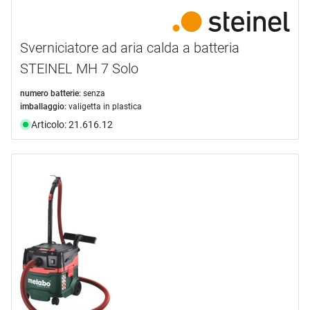
Sverniciatore ad aria calda a batteria
STEINEL MH 7 Solo
numero batterie:
senza
imballaggio:
valigetta in plastica
Articolo: 21.616.12