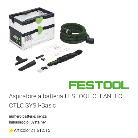
Aspiratore a batteria FESTOOL CLEANTEC
CTLC SYS I-Basic
numero batterie:
senza
imballaggio:
Systainer
Articolo: 21.612.15