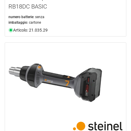
RB18DC BASIC
numero batterie:
senza
imballaggio:
cartone
Articolo: 21.035.29