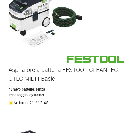
Aspiratore a batteria FESTOOL CLEANTEC
CTLC MIDI I-Basic
numero batterie:
senza
imballaggio:
Systainer
Articolo: 21.612.45