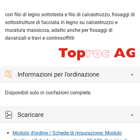
con filo di legno sottotesta e filo di calcestruzzo, fissaggi di
sottostrutture di facciata in legno su calcestruzzo e
muratura massiccia, adatto anche per fissaggi di
davanzali e travi e controsoffitti
Informazioni per l'ordinazione
Disponibili solo in confezioni complete.
Scaricare
Modulo d’ordine / Schede di misurazione: Modulo