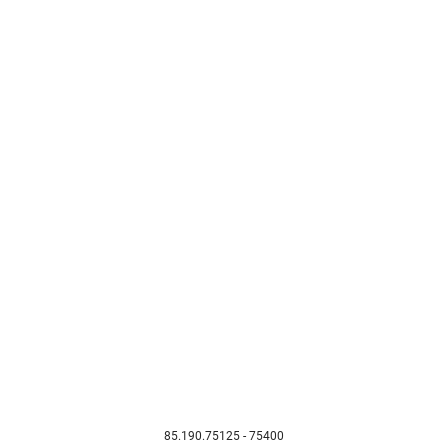
85.190.75125 - 75400