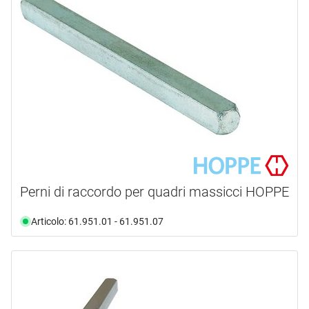
Perni di raccordo per quadri massicci HOPPE
Articolo: 61.951.01 - 61.951.07