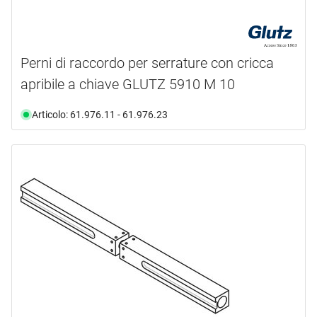
Perni di raccordo per serrature con cricca
apribile a chiave GLUTZ 5910 M 10
Articolo: 61.976.11 - 61.976.23