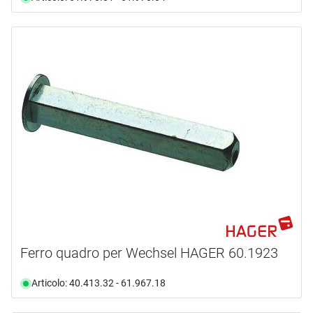
Ferro quadro per Wechsel HAGER 60.1923
Articolo: 40.413.32 - 61.967.18