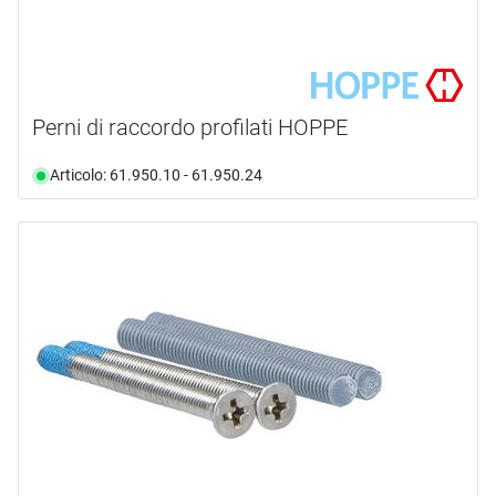
Perni di raccordo profilati HOPPE
Articolo: 61.950.10 - 61.950.24