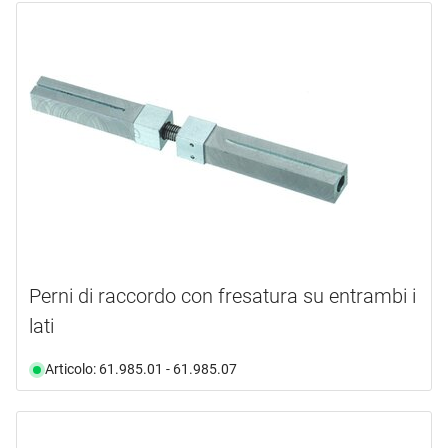
Perni di raccordo con fresatura su entrambi i
lati
Articolo: 61.985.01 - 61.985.07