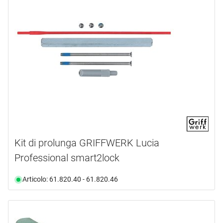
Kit di prolunga GRIFFWERK Lucia
Professional smart2lock
Articolo: 61.820.40 - 61.820.46