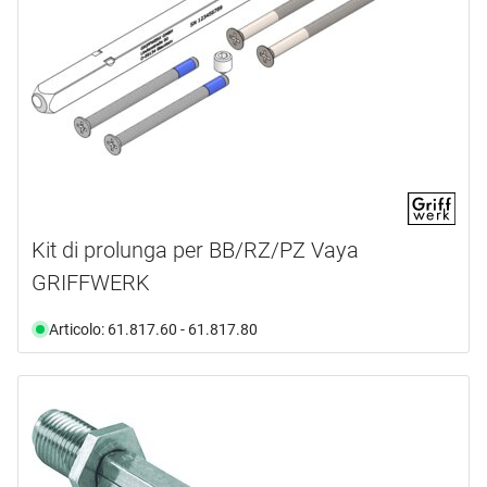
Kit di prolunga per BB/RZ/PZ Vaya
GRIFFWERK
Articolo: 61.817.60 - 61.817.80