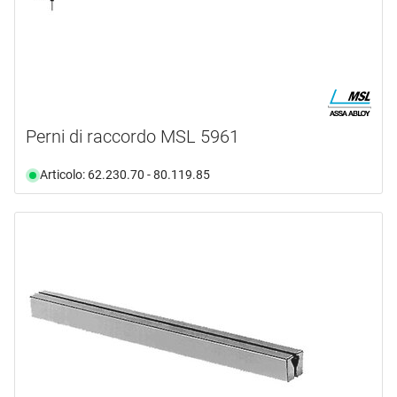
Perni di raccordo MSL 5961
Articolo: 62.230.70 - 80.119.85