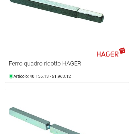
Ferro quadro ridotto HAGER
Articolo: 40.156.13 - 61.963.12