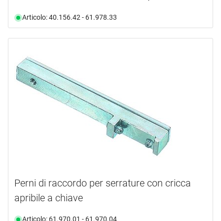
Articolo: 40.156.42 - 61.978.33
Perni di raccordo per serrature con cricca
apribile a chiave
Articolo: 61.970.01 - 61.970.04