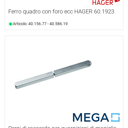
Ferro quadro con foro ecc HAGER 60.1923
Articolo: 40.156.77 - 40.586.19