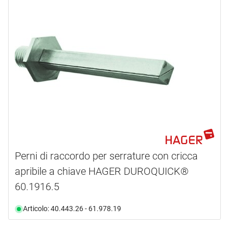
Perni di raccordo per serrature con cricca
apribile a chiave HAGER DUROQUICK®
60.1916.5
Articolo: 40.443.26 - 61.978.19