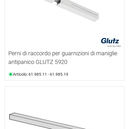
Perni di raccordo per guarnizioni di maniglie
antipanico GLUTZ 5920
Articolo: 61.985.11 - 61.985.19