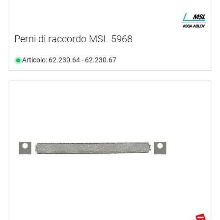
Perni di raccordo MSL 5968
Articolo: 62.230.64 - 62.230.67