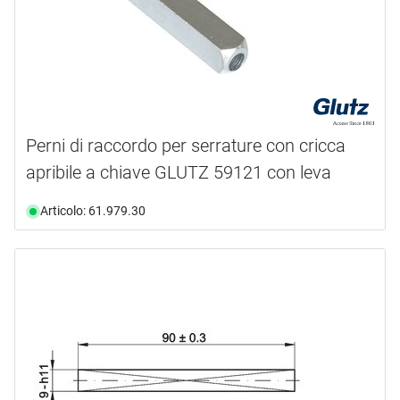
Perni di raccordo per serrature con cricca
apribile a chiave GLUTZ 59121 con leva
Articolo: 61.979.30