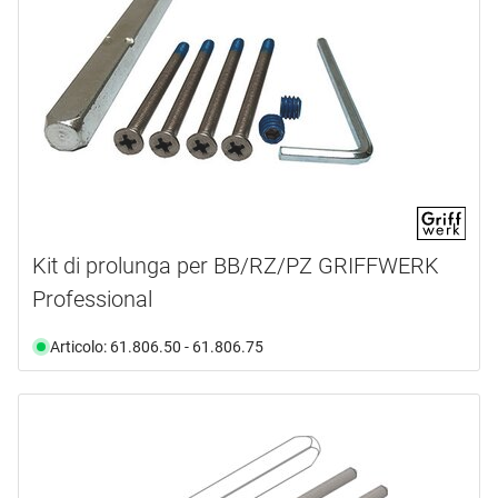
Kit di prolunga per BB/RZ/PZ GRIFFWERK
Professional
Articolo: 61.806.50 - 61.806.75