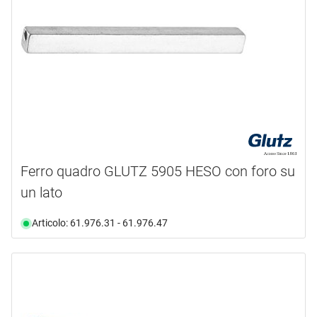
Ferro quadro GLUTZ 5905 HESO con foro su
un lato
Articolo: 61.976.31 - 61.976.47