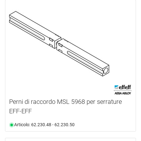
Perni di raccordo MSL 5968 per serrature
EFF-EFF
Articolo: 62.230.48 - 62.230.50