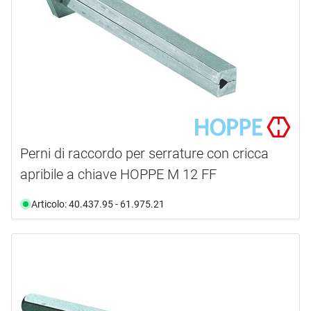
Perni di raccordo per serrature con cricca
apribile a chiave HOPPE M 12 FF
Articolo: 40.437.95 - 61.975.21