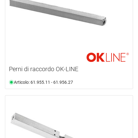
Perni di raccordo OK-LINE
Articolo: 61.955.11 - 61.956.27