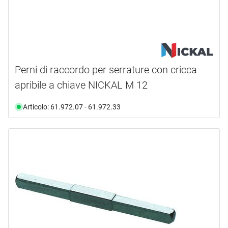
Perni di raccordo per serrature con cricca
apribile a chiave NICKAL M 12
Articolo: 61.972.07 - 61.972.33