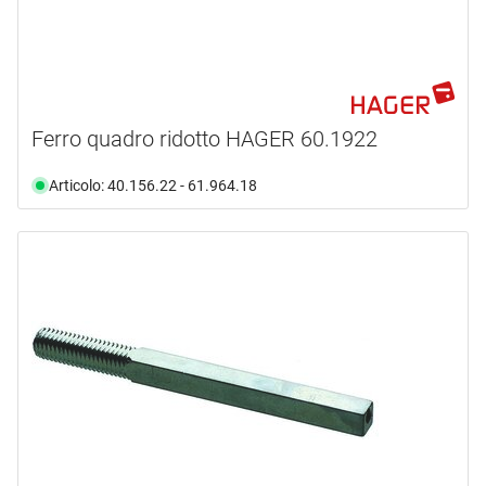
Ferro quadro ridotto HAGER 60.1922
Articolo: 40.156.22 - 61.964.18