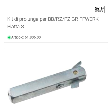
Kit di prolunga per BB/RZ/PZ GRIFFWERK
Piatta S
Articolo: 61.806.00