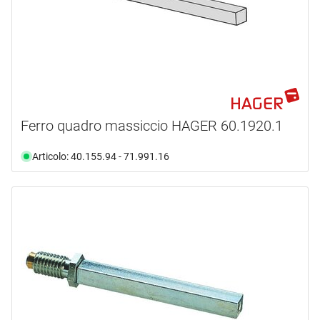
Ferro quadro massiccio HAGER 60.1920.1
Articolo: 40.155.94 - 71.991.16