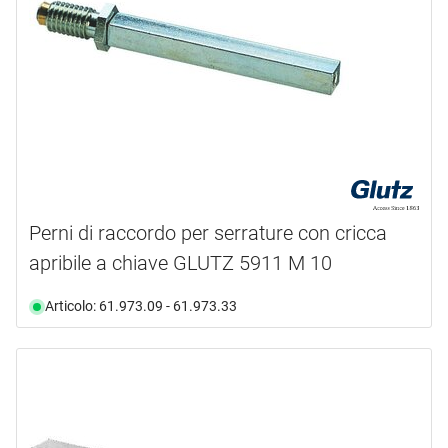
Perni di raccordo per serrature con cricca
apribile a chiave GLUTZ 5911 M 10
Articolo: 61.973.09 - 61.973.33