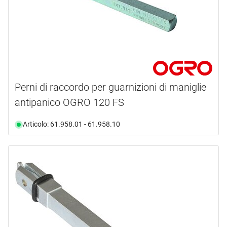
Perni di raccordo per guarnizioni di maniglie
antipanico OGRO 120 FS
Articolo: 61.958.01 - 61.958.10