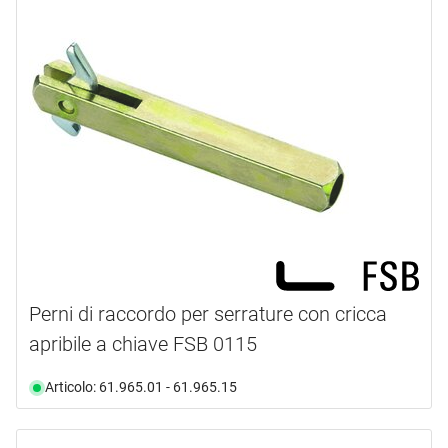
Perni di raccordo per serrature con cricca
apribile a chiave FSB 0115
Articolo: 61.965.01 - 61.965.15