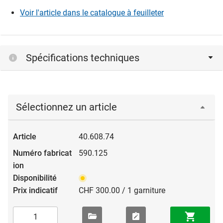
Voir l'article dans le catalogue à feuilleter
Spécifications techniques
Sélectionnez un article
40.608.74
590.125
CHF 300.00 / 1 garniture