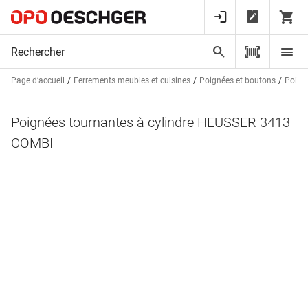
Page d’accueil
Ferrements meubles et cuisines
Poignées et boutons
Poign
Poignées tournantes à cylindre HEUSSER 3413
COMBI