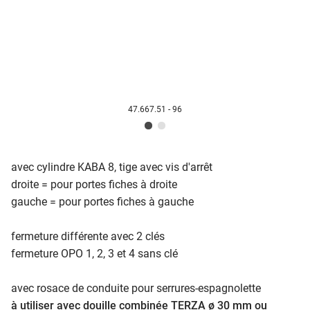
47.667.51 - 96
avec cylindre KABA 8, tige avec vis d'arrêt
droite = pour portes fiches à droite
gauche = pour portes fiches à gauche
fermeture différente avec 2 clés
fermeture OPO 1, 2, 3 et 4 sans clé
avec rosace de conduite pour serrures-espagnolette
à utiliser avec douille combinée TERZA ø 30 mm ou