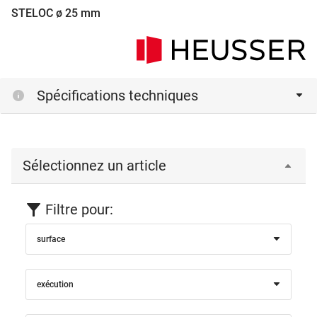
STELOC ø 25 mm
Spécifications techniques
Sélectionnez un article
Filtre pour:
surface
exécution