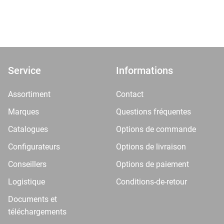
Service
Informations
Assortiment
Contact
Marques
Questions fréquentes
Catalogues
Options de commande
Configurateurs
Options de livraison
Conseillers
Options de paiement
Logistique
Conditions-de-retour
Documents et
téléchargements