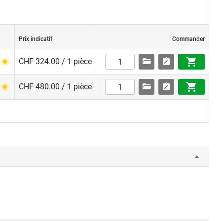
Prix indicatif
Commander
CHF 324.00 / 1 pièce
CHF 480.00 / 1 pièce