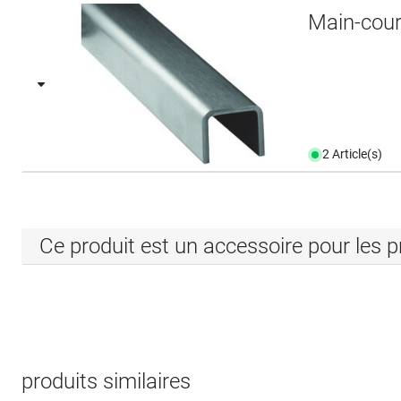
Main-cou
2 Article(s)
Ce produit est un accessoire pour les p
produits similaires