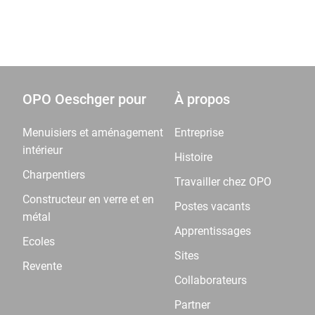
OPO Oeschger pour
À propos
Menuisiers et aménagement
Entreprise
intérieur
Histoire
Charpentiers
Travailler chez OPO
Constructeur en verre et en
Postes vacants
métal
Apprentissages
Ecoles
Sites
Revente
Collaborateurs
Partner