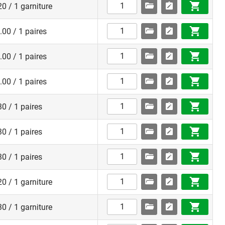
0 / 1 garniture
00 / 1 paires
00 / 1 paires
00 / 1 paires
0 / 1 paires
0 / 1 paires
0 / 1 paires
0 / 1 garniture
0 / 1 garniture