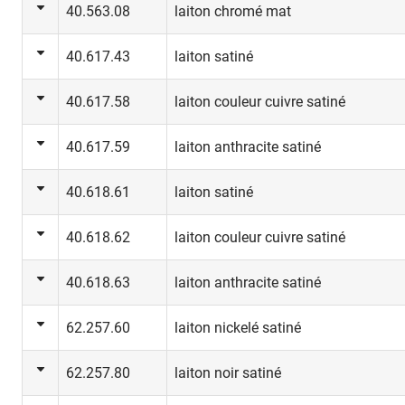
40.563.08
laiton chromé mat
40.617.43
laiton satiné
40.617.58
laiton couleur cuivre satiné
40.617.59
laiton anthracite satiné
40.618.61
laiton satiné
40.618.62
laiton couleur cuivre satiné
40.618.63
laiton anthracite satiné
62.257.60
laiton nickelé satiné
62.257.80
laiton noir satiné