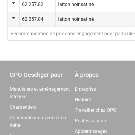
62.257.82
laiton noir satiné
62.257.84
laiton noir satiné
Recommandation de prix sans engagement pour particulie
OPO Oeschger pour
À propos
Menuisiers et aménagement
Entreprise
intérieur
Histoire
Charpentiers
Travailler chez OPO
Constructeur en verre et en
Postes vacants
métal
Apprentissages