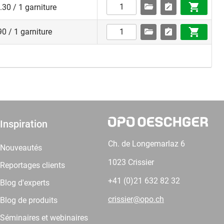
30 / 1 garniture
0 / 1 garniture
Inspiration
Ch. de Longemarlaz 6
Nouveautés
1023 Crissier
Reportages clients
+41 (0)21 632 82 32
Blog d'experts
crissier@opo.ch
Blog de produits
Séminaires et webinaires