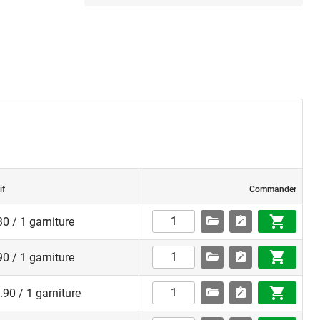
if
Commander
0 / 1 garniture
0 / 1 garniture
90 / 1 garniture