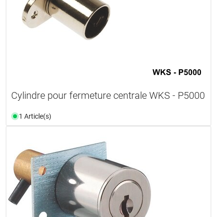
Cylindre pour fermeture centrale WKS - P5000
1 Article(s)