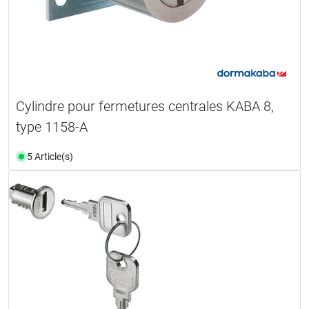
Cylindre pour fermetures centrales KABA 8,
type 1158-A
5 Article(s)