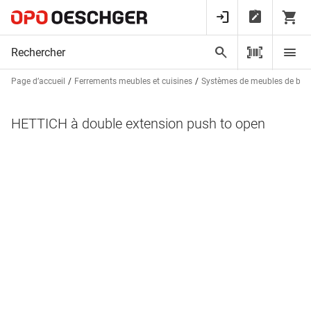
Page d’accueil
Ferrements meubles et cuisines
Systèmes de meubles de bur
HETTICH à double extension push to open