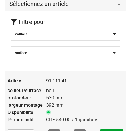
Sélectionnez un article
Filtre pour:
couleur
surface
91.111.41
noir
530 mm
392 mm
CHF 540.00 / 1 garniture