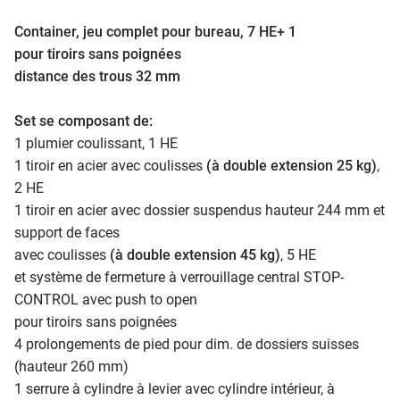
Container, jeu complet pour bureau, 7 HE+ 1
pour tiroirs sans poignées
distance des trous 32 mm
Set se composant de:
1 plumier coulissant, 1 HE
1 tiroir en acier avec coulisses
(à double extension 25 kg)
,
2 HE
1 tiroir en acier avec dossier suspendus hauteur 244 mm et
support de faces
avec coulisses
(à double extension 45 kg)
, 5 HE
et système de fermeture à verrouillage central STOP-
CONTROL avec push to open
pour tiroirs sans poignées
4 prolongements de pied pour dim. de dossiers suisses
(hauteur 260 mm)
​​​​​​​1 serrure à cylindre à levier avec cylindre intérieur, à