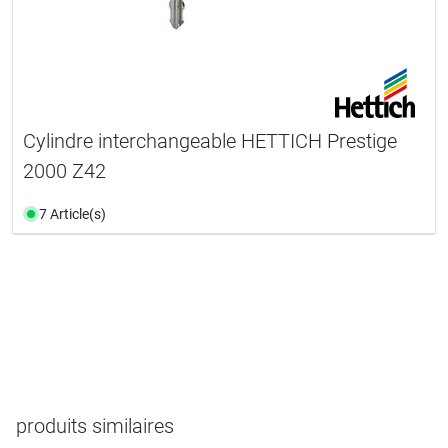
Cylindre interchangeable HETTICH Prestige
2000 Z42
7 Article(s)
produits similaires