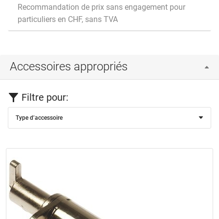
Recommandation de prix sans engagement pour
particuliers en CHF, sans TVA
Accessoires appropriés
Filtre pour:
Type d’accessoire