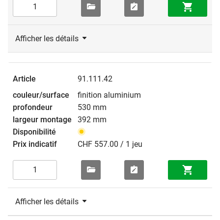
Afficher les détails
91.111.42
finition aluminium
530 mm
392 mm
CHF 557.00 / 1 jeu
Afficher les détails