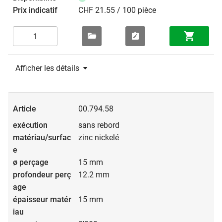
CHF 21.55 / 100 pièce
Afficher les détails
00.794.58
sans rebord
zinc nickelé
15 mm
12.2 mm
15 mm