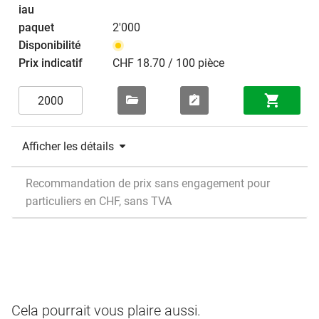
2'000
CHF 18.70 / 100 pièce
Afficher les détails
Recommandation de prix sans engagement pour
particuliers en CHF, sans TVA
Cela pourrait vous plaire aussi.