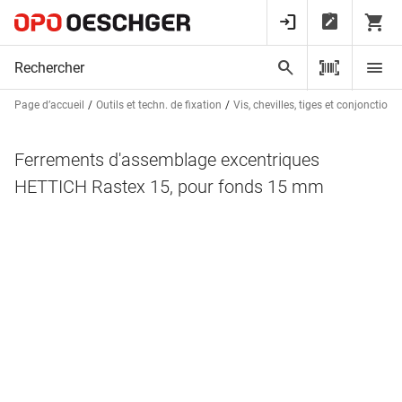
Page d’accueil
Outils et techn. de fixation
Vis, chevilles, tiges et conjonctions
Ferrements d'assemblage excentriques
HETTICH Rastex 15, pour fonds 15 mm