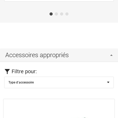
Accessoires appropriés
Filtre pour:
Type d’accessoire