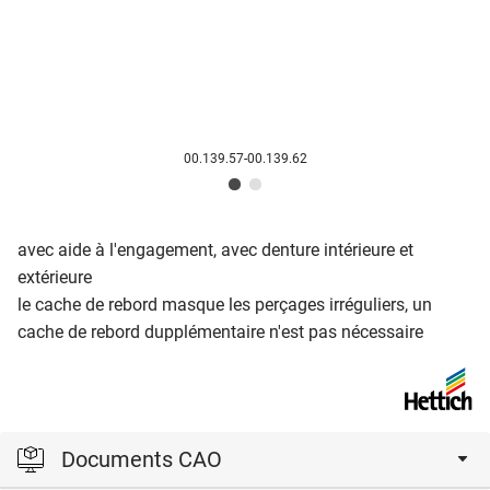
00.139.57-00.139.62
avec aide à l'engagement, avec denture intérieure et
extérieure
le cache de rebord masque les perçages irréguliers, un
cache de rebord dupplémentaire n'est pas nécessaire
Documents CAO