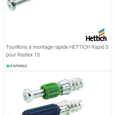
Tourillons à montage rapide HETTICH Rapid S
pour Rastex 15
4 Article(s)