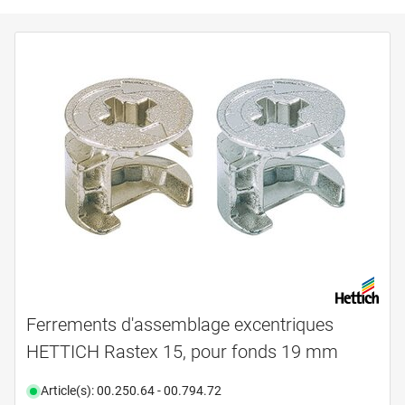
Ferrements d'assemblage excentriques
HETTICH Rastex 15, pour fonds 19 mm
Article(s): 00.250.64 - 00.794.72