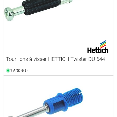
Tourillons à visser HETTICH Twister DU 644
1 Article(s)