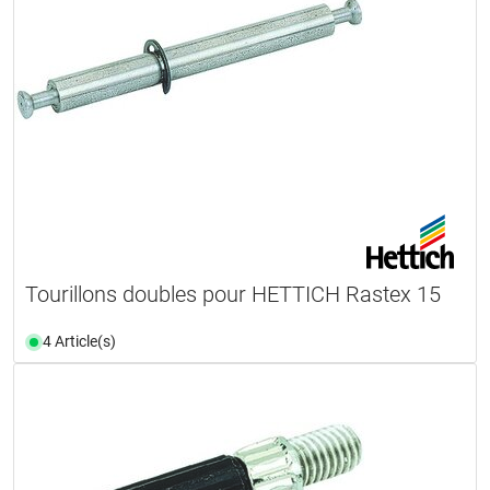
Tourillons doubles pour HETTICH Rastex 15
4 Article(s)