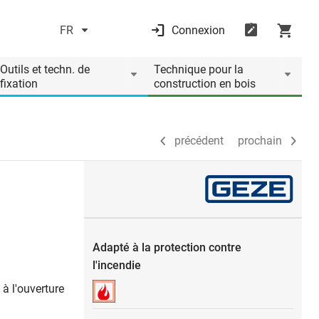
FR
Connexion
précédent
prochain
Outils et techn. de
Technique pour la
fixation
construction en bois
précédent
prochain
Adapté à la protection contre
l'incendie
à l'ouverture