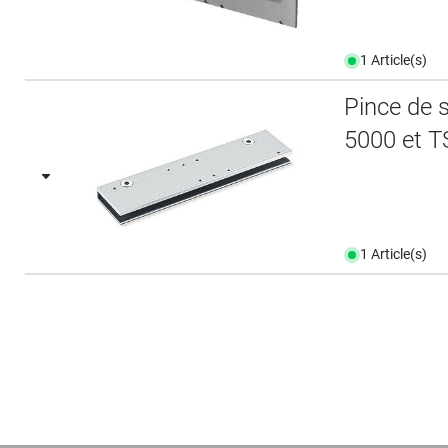
1 Article(s)
Pince de 
5000 et T
1 Article(s)