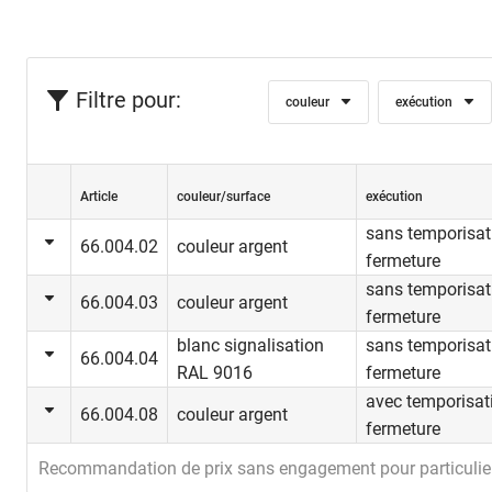
Filtre pour:
couleur
exécution
Article
couleur/surface
exécution
sans temporisat
66.004.02
couleur argent
fermeture
sans temporisat
66.004.03
couleur argent
fermeture
blanc signalisation
sans temporisat
66.004.04
RAL 9016
fermeture
avec temporisati
66.004.08
couleur argent
fermeture
Recommandation de prix sans engagement pour particulie