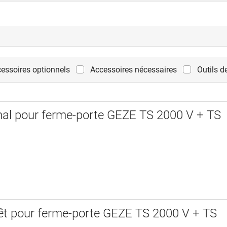
essoires optionnels
Accessoires nécessaires
Outils 
al pour ferme-porte GEZE TS 2000 V + TS
rêt pour ferme-porte GEZE TS 2000 V + TS