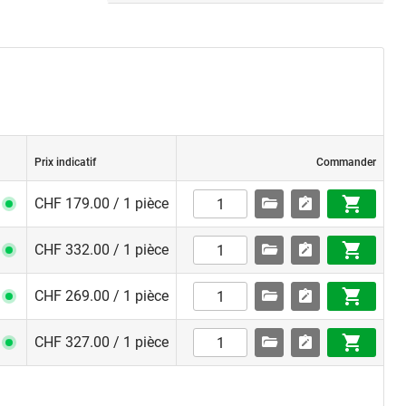
Prix indicatif
Commander
CHF 179.00 / 1 pièce
CHF 332.00 / 1 pièce
CHF 269.00 / 1 pièce
CHF 327.00 / 1 pièce