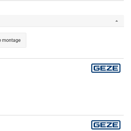
de montage