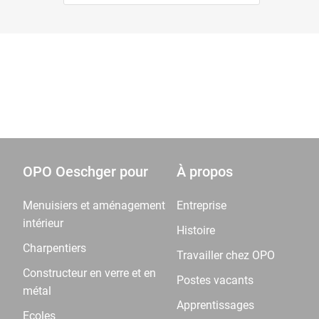
OPO Oeschger pour
À propos
Menuisiers et aménagement
Entreprise
intérieur
Histoire
Charpentiers
Travailler chez OPO
Constructeur en verre et en
Postes vacants
métal
Apprentissages
Ecoles