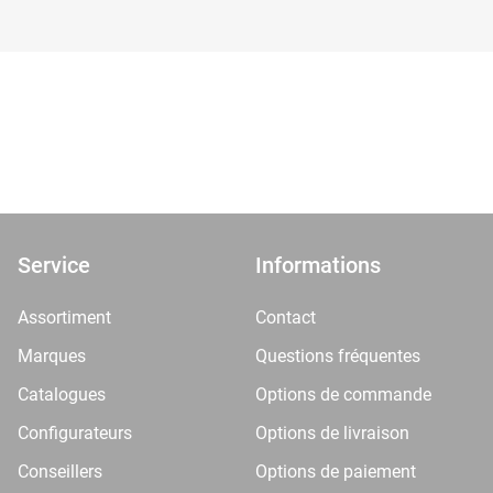
Service
Informations
Assortiment
Contact
Marques
Questions fréquentes
Catalogues
Options de commande
Configurateurs
Options de livraison
Conseillers
Options de paiement