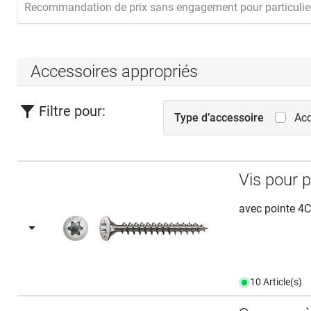
Recommandation de prix sans engagement pour particulie
Accessoires appropriés
Filtre pour:
Type d’accessoire
Acc
Vis pour
avec pointe 4
10 Article(s)