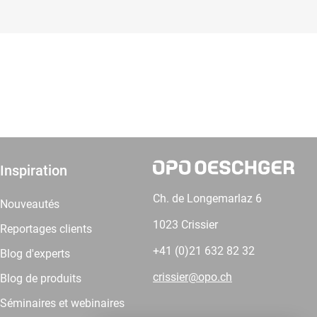
Inspiration
Ch. de Longemarlaz 6
Nouveautés
1023 Crissier
Reportages clients
+41 (0)21 632 82 32
Blog d'experts
crissier@opo.ch
Blog de produits
Séminaires et webinaires