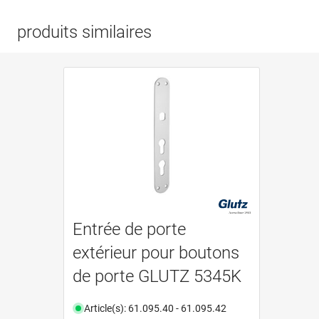
produits similaires
Entrée de porte
extérieur pour boutons
de porte GLUTZ 5345K
Article(s): 61.095.40 - 61.095.42