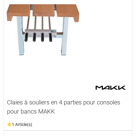
Claies à souliers en 4 parties pour consoles
pour bancs MAKK
1 Article(s)