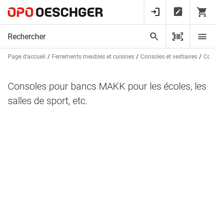
Page d’accueil
Ferrements meubles et cuisines
Consoles et vestiaires
Conso
Consoles pour bancs MAKK pour les écoles, les
salles de sport, etc.