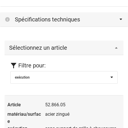
Spécifications techniques
Sélectionnez un article
Filtre pour:
exécution
52.866.05
acier zingué