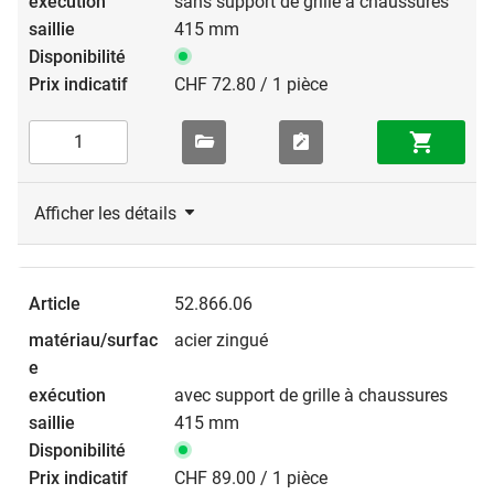
sans support de grille à chaussures
415 mm
CHF 72.80 / 1 pièce
Afficher les détails
52.866.06
acier zingué
avec support de grille à chaussures
415 mm
CHF 89.00 / 1 pièce