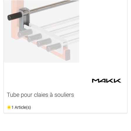
Tube pour claies à souliers
1 Article(s)