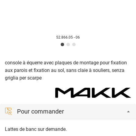
52.866.05 - 06
console à équerre avec plaques de montage pour fixation
aux parois et fixation au sol, sans claie à souliers, senza
griglia per scarpe
Pour commander
Lattes de banc sur demande.