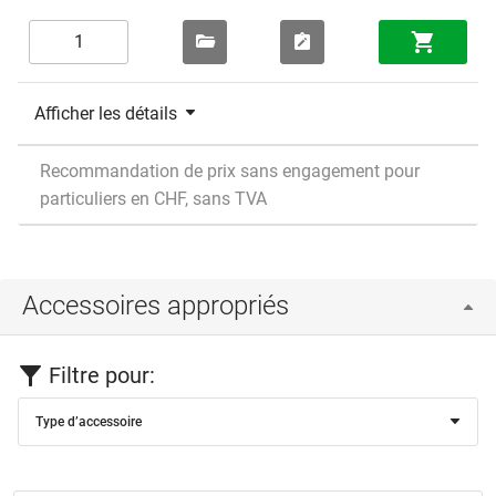
Afficher les détails
Recommandation de prix sans engagement pour
particuliers en CHF, sans TVA
Accessoires appropriés
Filtre pour:
Type d’accessoire