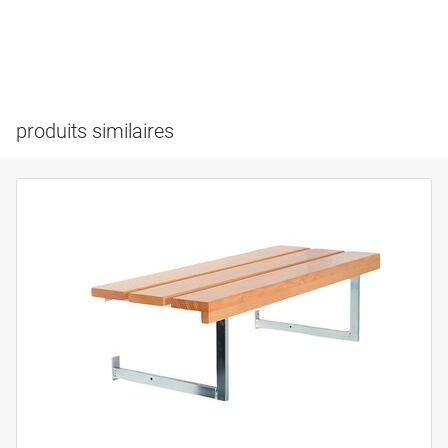
produits similaires