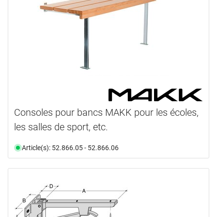
Consoles pour bancs MAKK pour les écoles,
les salles de sport, etc.
Article(s): 52.866.05 - 52.866.06