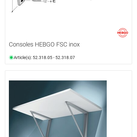
Consoles HEBGO FSC inox
Article(s): 52.318.05 - 52.318.07