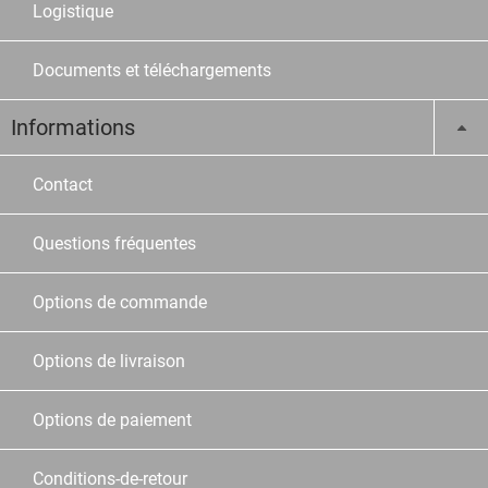
Logistique
Documents et téléchargements
Informations
Contact
Questions fréquentes
Options de commande
Options de livraison
Options de paiement
Conditions-de-retour