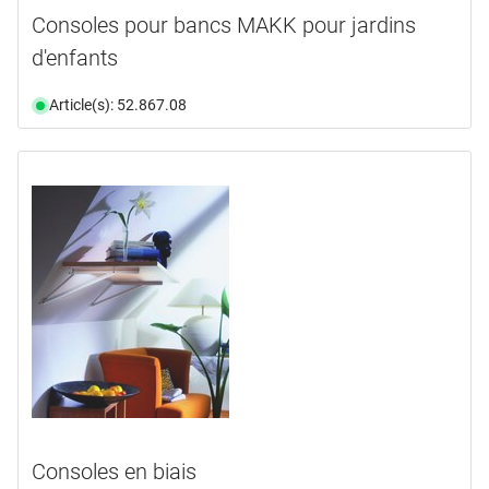
Consoles pour bancs MAKK pour jardins
d'enfants
Article(s): 52.867.08
Consoles en biais