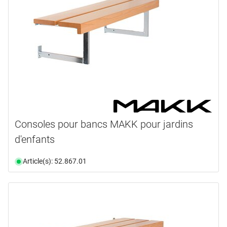
Consoles pour bancs MAKK pour jardins
d'enfants
Article(s): 52.867.01