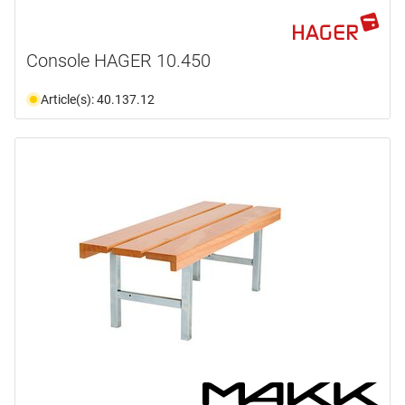
Console HAGER 10.450
Article(s): 40.137.12