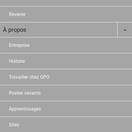
Revente
À propos
Entreprise
Histoire
Travailler chez OPO
Postes vacants
Apprentissages
Sites