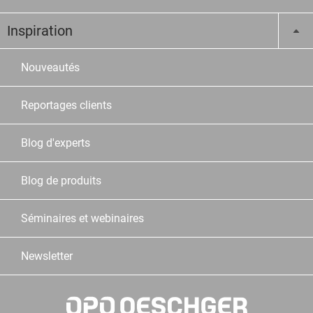
Inspiration
Nouveautés
Reportages clients
Blog d'experts
Blog de produits
Séminaires et webinaires
Newsletter