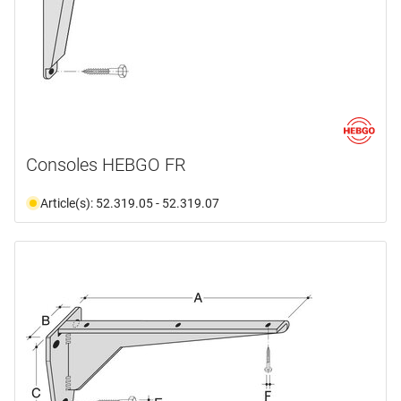
Consoles HEBGO FR
Article(s): 52.319.05 - 52.319.07