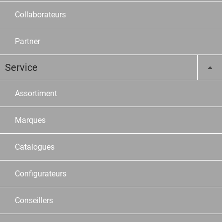
Collaborateurs
Partner
Service
Assortiment
Marques
Catalogues
Configurateurs
Conseillers