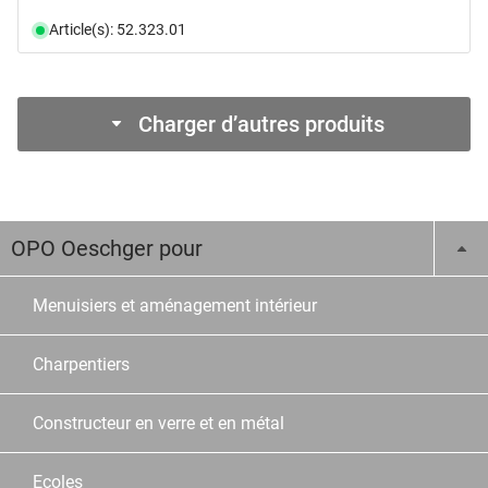
Article(s): 52.323.01
Charger d’autres produits
OPO Oeschger pour
Menuisiers et aménagement intérieur
Charpentiers
Constructeur en verre et en métal
Ecoles