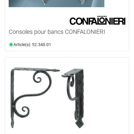
Consoles pour bancs CONFALONIERI
Article(s): 52.340.01