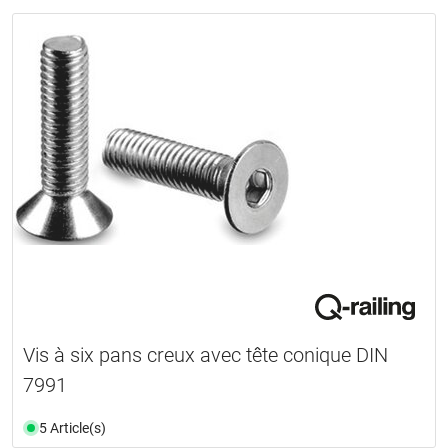
Vis à six pans creux avec tête conique DIN
7991
5 Article(s)