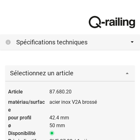
Spécifications techniques
Sélectionnez un article
87.680.20
acier inox V2A brossé
42.4 mm
50 mm