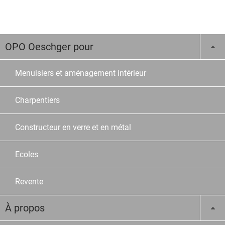
OPO Oeschger pour
Menuisiers et aménagement intérieur
Charpentiers
Constructeur en verre et en métal
Ecoles
Revente
À propos