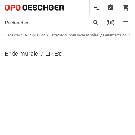
Page d’accueil
q-railing
Ferrements pour verre et métal
Ferrements pour mé
Bride murale Q-LINE®