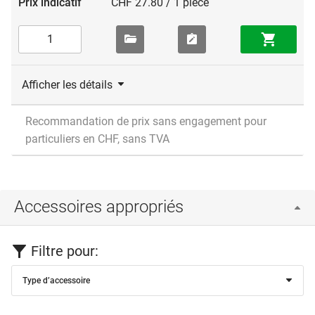
CHF 27.80 / 1 pièce
Afficher les détails
Recommandation de prix sans engagement pour
particuliers en CHF, sans TVA
Accessoires appropriés
Filtre pour:
Type d’accessoire