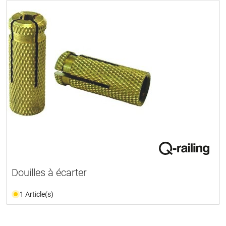
Douilles à écarter
1 Article(s)