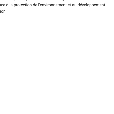
nce à la protection de l’environnement et au développement
ion.