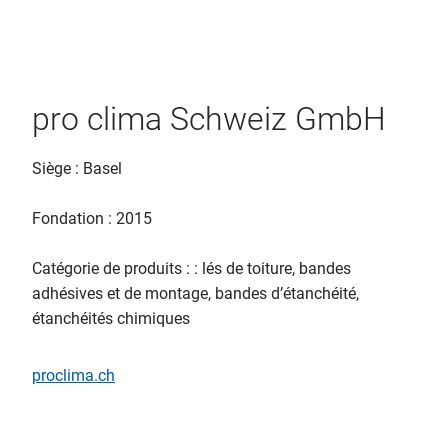
pro clima Schweiz GmbH
Siège : Basel
Fondation : 2015
Catégorie de produits : : lés de toiture, bandes
adhésives et de montage, bandes d’étanchéité,
étanchéités chimiques
proclima.ch