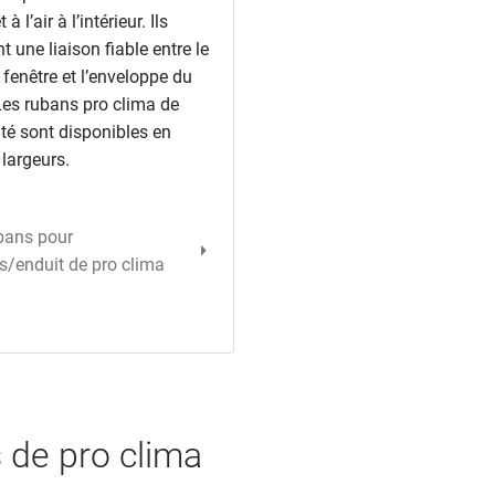
t à l’air à l’intérieur. Ils
t une liaison fiable entre le
 fenêtre et l’enveloppe du
Les rubans pro clima de
té sont disponibles en
 largeurs.
ubans pour
s/enduit de pro clima
 de pro clima