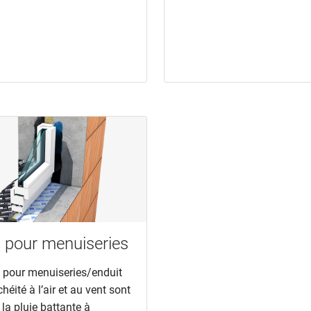
 pour menuiseries
 pour menuiseries/enduit
héité à l’air et au vent sont
la pluie battante à