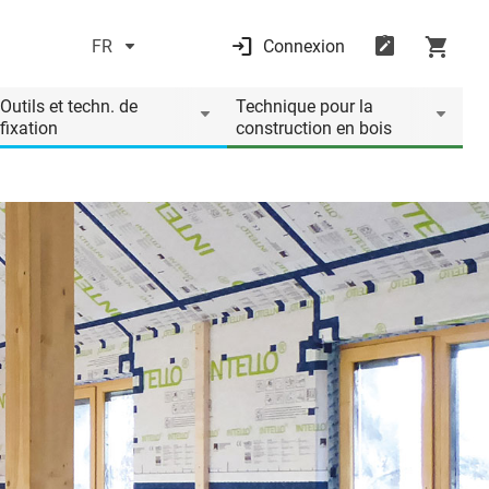
FR
Connexion
Outils et techn. de
Technique pour la
fixation
construction en bois