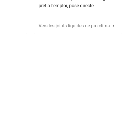
prêt à l’emploi, pose directe
Vers les joints liquides de pro clima