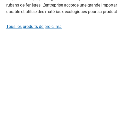
rubans de fenêtres. L’entreprise accorde une grande importa
durable et utilise des matériaux écologiques pour sa product
Tous les produits de pro clima