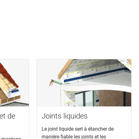
et de
Joints liquides
Le joint liquide sert à étancher de
manière fiable les joints et les