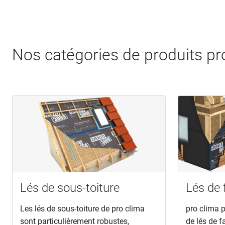
Nos catégories de produits pr
Lés de sous-toiture
Lés de
Les lés de sous-toiture de pro clima
pro clima 
sont particulièrement robustes,
de lés de f