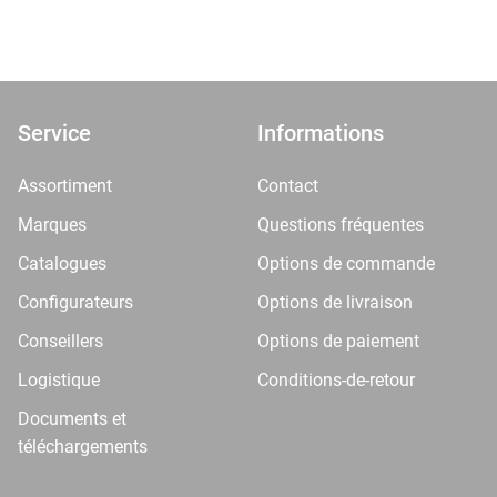
Service
Informations
Assortiment
Contact
Marques
Questions fréquentes
Catalogues
Options de commande
Configurateurs
Options de livraison
Conseillers
Options de paiement
Logistique
Conditions-de-retour
Documents et
téléchargements