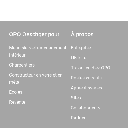
OPO Oeschger pour
À propos
Menuisiers et aménagement
Entreprise
intérieur
Histoire
Charpentiers
Travailler chez OPO
Constructeur en verre et en
Postes vacants
métal
Apprentissages
Ecoles
Sites
Revente
Collaborateurs
Partner