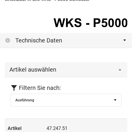
Technische Daten
Artikel auswählen
Filtern Sie nach:
Ausführung
47.247.51