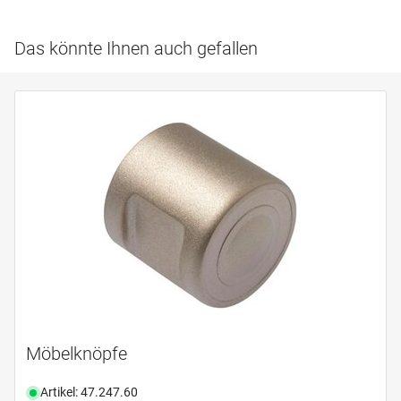
Das könnte Ihnen auch gefallen
Möbelknöpfe
Artikel: 47.247.60