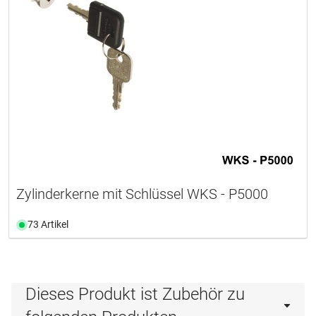
Zylinderkerne mit Schlüssel WKS - P5000
73 Artikel
Dieses Produkt ist Zubehör zu