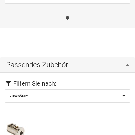
Passendes Zubehör
Filtern Sie nach:
Zubehörart