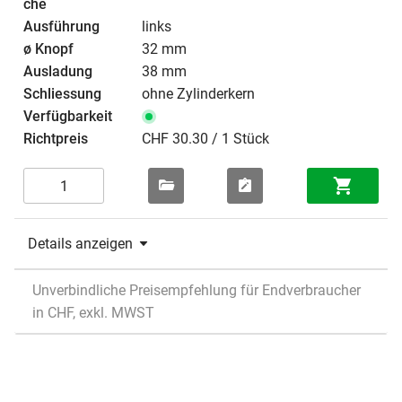
links
32 mm
38 mm
ohne Zylinderkern
CHF 30.30 / 1 Stück
Details anzeigen
Unverbindliche Preisempfehlung für Endverbraucher
in CHF, exkl. MWST