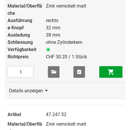
Zink vernickelt matt
rechts
32 mm
38 mm
ohne Zylinderkern
CHF 30.20 / 1 Stück
Details anzeigen
47.247.52
Zink vernickelt matt