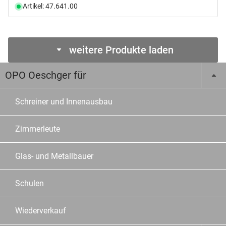
Artikel: 47.641.00
weitere Produkte laden
OPO Oeschger für
Schreiner und Innenausbau
Zimmerleute
Glas- und Metallbauer
Schulen
Wiederverkauf