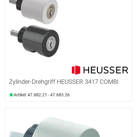
Zylinder-Drehgriff HEUSSER 3417 COMBI
Artikel: 47.682.21 - 47.683.26