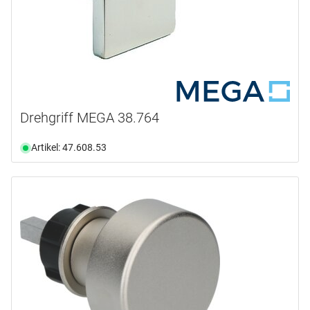
Drehgriff MEGA 38.764
Artikel: 47.608.53