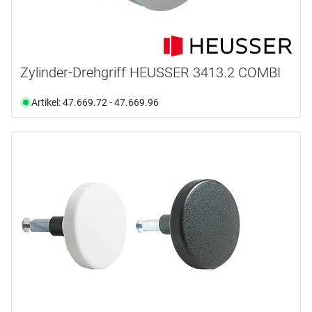
Zylinder-Drehgriff HEUSSER 3413.2 COMBI
Artikel: 47.669.72 - 47.669.96