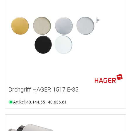
Drehgriff HAGER 1517 E-35
Artikel: 40.144.55 - 40.636.61