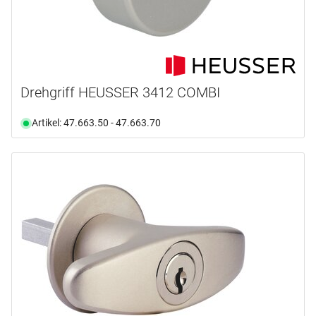
Drehgriff HEUSSER 3412 COMBI
Artikel: 47.663.50 - 47.663.70