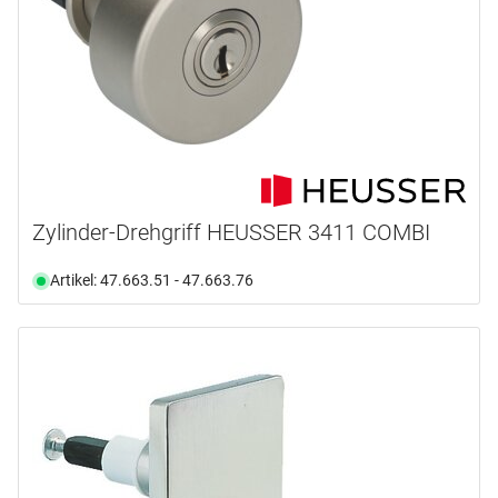
Zylinder-Drehgriff HEUSSER 3411 COMBI
Artikel: 47.663.51 - 47.663.76