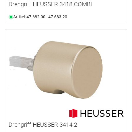
Drehgriff HEUSSER 3418 COMBI
Artikel: 47.682.00 - 47.683.20
Drehgriff HEUSSER 3414.2