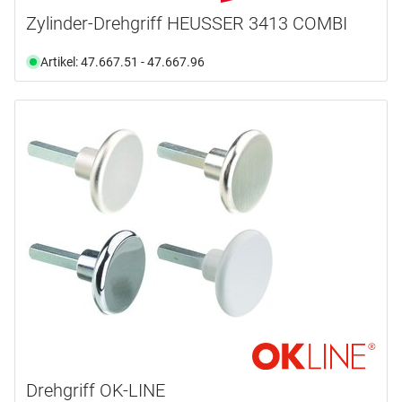
Zylinder-Drehgriff HEUSSER 3413 COMBI
Artikel: 47.667.51 - 47.667.96
Drehgriff OK-LINE