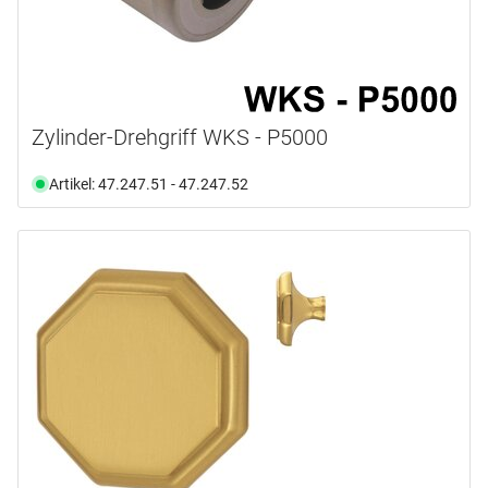
Zylinder-Drehgriff WKS - P5000
Artikel: 47.247.51 - 47.247.52