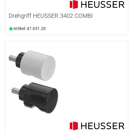
Drehgriff HEUSSER 3402 COMBI
Artikel: 47.651.20