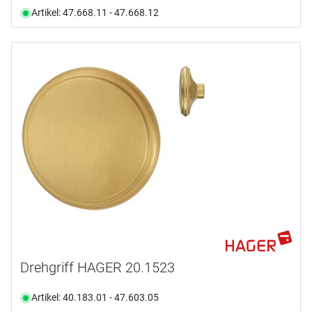
Artikel: 47.668.11 - 47.668.12
Drehgriff HAGER 20.1523
Artikel: 40.183.01 - 47.603.05