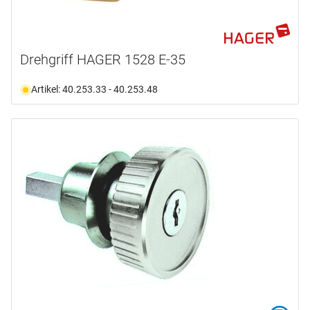
Drehgriff HAGER 1528 E-35
Artikel: 40.253.33 - 40.253.48