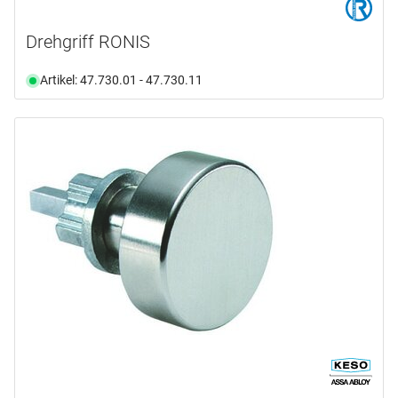
Drehgriff RONIS
Artikel: 47.730.01 - 47.730.11