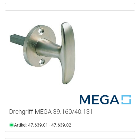
Drehgriff MEGA 39.160/40.131
Artikel: 47.639.01 - 47.639.02