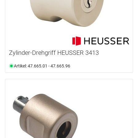
Zylinder-Drehgriff HEUSSER 3413
Artikel: 47.665.01 - 47.665.96