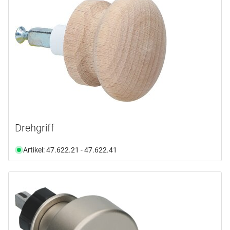
Drehgriff
Artikel: 47.622.21 - 47.622.41