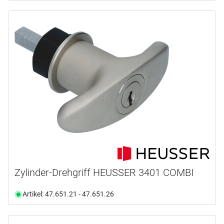
Zylinder-Drehgriff HEUSSER 3401 COMBI
Artikel: 47.651.21 - 47.651.26