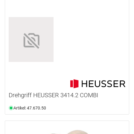
Drehgriff HEUSSER 3414.2 COMBI
Artikel: 47.670.50