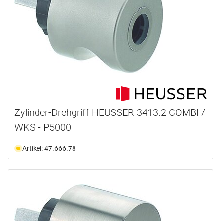
Zylinder-Drehgriff HEUSSER 3413.2 COMBI /
WKS - P5000
Artikel: 47.666.78