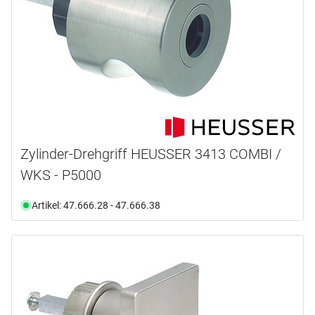
Zylinder-Drehgriff HEUSSER 3413 COMBI /
WKS - P5000
Artikel: 47.666.28 - 47.666.38