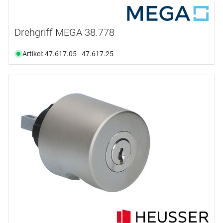
Drehgriff MEGA 38.778
Artikel: 47.617.05 - 47.617.25