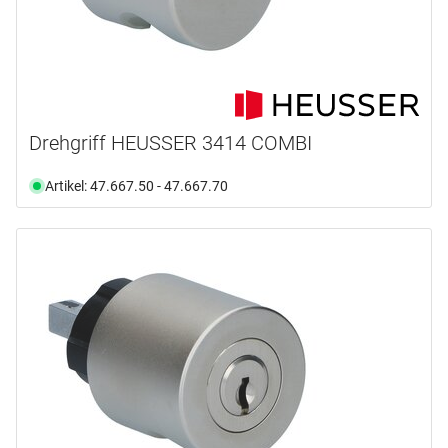
Drehgriff HEUSSER 3414 COMBI
Artikel: 47.667.50 - 47.667.70