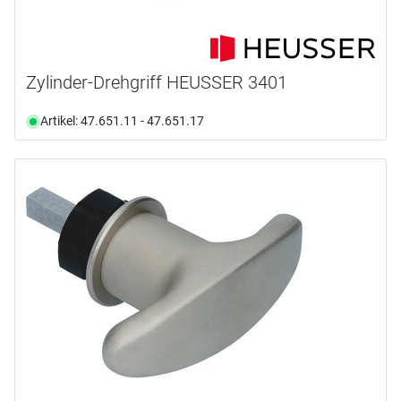
Zylinder-Drehgriff HEUSSER 3401
Artikel: 47.651.11 - 47.651.17