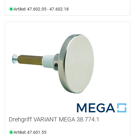
Artikel: 47.602.05 - 47.602.18
Drehgriff VARIANT MEGA 38.774.1
Artikel: 47.601.55