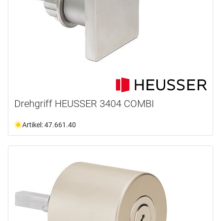
Drehgriff HEUSSER 3404 COMBI
Artikel: 47.661.40