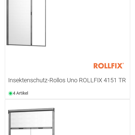
Insektenschutz-Rollos Uno ROLLFIX 4151 TR
4 Artikel