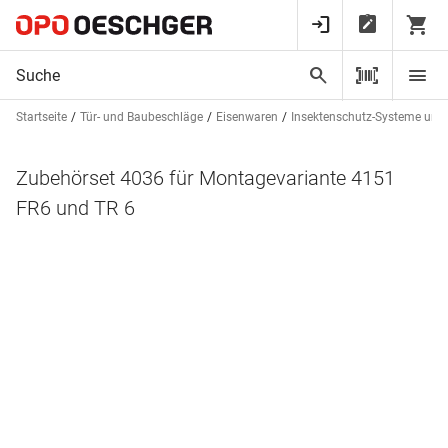
Startseite
Tür- und Baubeschläge
Eisenwaren
Insektenschutz-Systeme und
Zubehörset 4036 für Montagevariante 4151
FR6 und TR 6