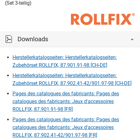
(Set 3-teilig)
Downloads
Herstellerkatalogseiten: Herstellerkatalogseiten:
Zubehörset ROLLFIX, 87.901.91-98 [CH-DE]
Herstellerkatalogseiten: Herstellerkatalogseiten:
Zubehörset ROLLFIX, 87.902.41-42/901.97-98 [CH-DE]
Pages des catalogues des fabricants: Pages des
catalogues des fabricants: Jeux d'accessoires
ROLLFIX, 87.901.91-98 [FR]
Pages des catalogues des fabricants: Pages des
catalogues des fabricants: Jeux d'accessoires
ROLLFIX, 87.902.41-42/901.97-98 [FR]