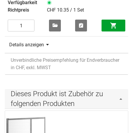
CHF 10.35 / 1 Set
Details anzeigen
Unverbindliche Preisempfehlung für Endverbraucher
in CHF, exkl. MWST
Dieses Produkt ist Zubehör zu
folgenden Produkten