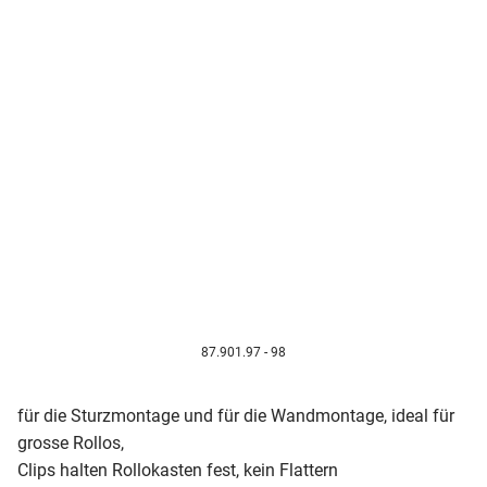
87.901.97 - 98
für die Sturzmontage und für die Wandmontage, ideal für
grosse Rollos,
Clips halten Rollokasten fest, kein Flattern