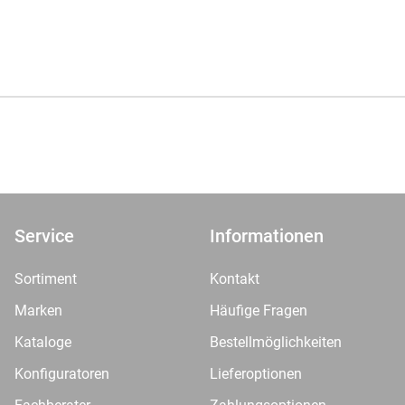
Service
Informationen
Sortiment
Kontakt
Marken
Häufige Fragen
Kataloge
Bestellmöglichkeiten
Konfiguratoren
Lieferoptionen