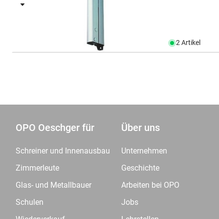
2 Artikel
OPO Oeschger für
Über uns
Schreiner und Innenausbau
Unternehmen
Zimmerleute
Geschichte
Glas- und Metallbauer
Arbeiten bei OPO
Schulen
Jobs