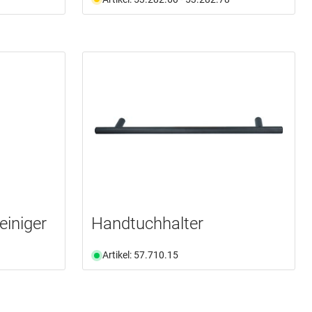
einiger
Handtuchhalter
Artikel: 57.710.15