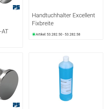
Handtuchhalter Excellent
Fixbreite
-AT
Artikel: 53.282.50 - 53.282.58