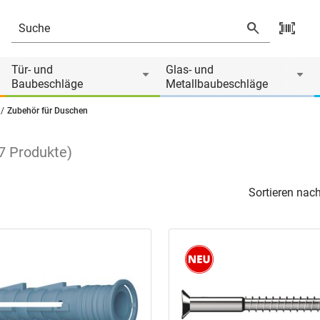
Tür- und
Glas- und
Baubeschläge
Metallbaubeschläge
Zubehör für Duschen
47
Produkte
)
Sortieren nach