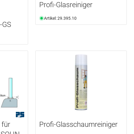
Profi-Glasreiniger
Artikel: 29.395.10
-GS
 für
Profi-Glasschaumreiniger