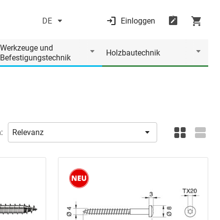
DE
Einloggen
Werkzeuge und
Holzbautechnik
Befestigungstechnik
: