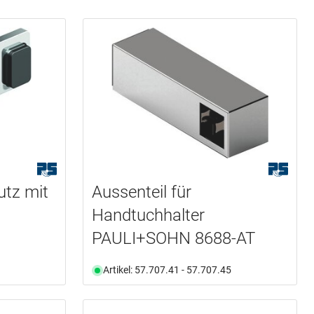
tz mit
Aussenteil für
Handtuchhalter
PAULI+SOHN 8688-AT
Artikel: 57.707.41 - 57.707.45