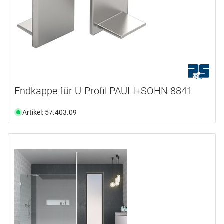
Endkappe für U-Profil PAULI+SOHN 8841
Artikel: 57.403.09