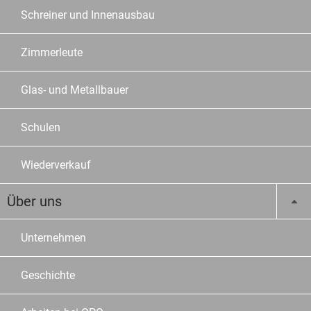
Schreiner und Innenausbau
Zimmerleute
Glas- und Metallbauer
Schulen
Wiederverkauf
Über uns
Unternehmen
Geschichte