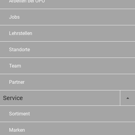
Arbeiten bei OPO
Jobs
Lehrstellen
Standorte
Team
Partner
Service
Sortiment
Marken