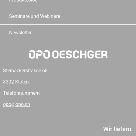
Seminare und Webinare
Newsletter
Steinackerstrasse 68
8302 Kloten
Telefonnummern
opo@opo.ch
Wir liefern.