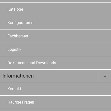
Kataloge
Konfiguratoren
Fachberater
Logistik
Dokumente und Downloads
Informationen
Kontakt
Häufige Fragen