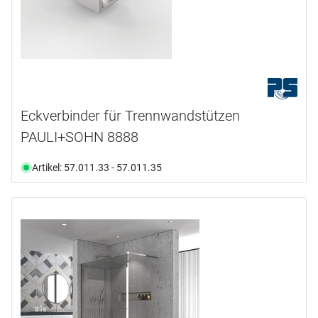
Eckverbinder für Trennwandstützen
PAULI+SOHN 8888
Artikel: 57.011.33 - 57.011.35