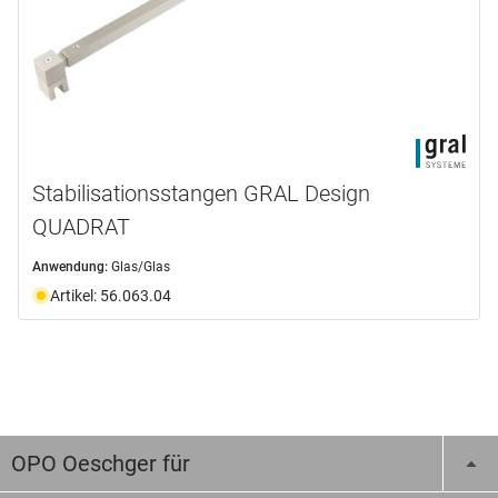
Stabilisationsstangen GRAL Design
QUADRAT
Anwendung:
Glas/Glas
Artikel: 56.063.04
OPO Oeschger für