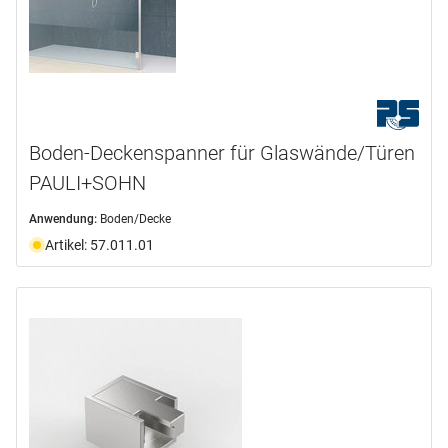
Boden-Deckenspanner für Glaswände/Türen
PAULI+SOHN
Anwendung:
Boden/Decke
Artikel: 57.011.01