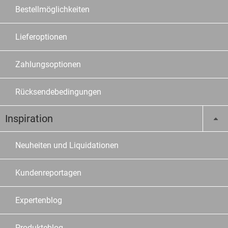
Bestellmöglichkeiten
Lieferoptionen
Zahlungsoptionen
Rücksendebedingungen
Inspiration
Neuheiten und Liquidationen
Kundenreportagen
Expertenblog
Produkteblog