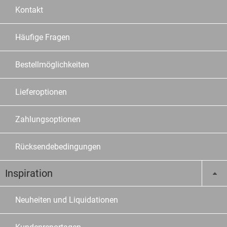
Kontakt
Häufige Fragen
Bestellmöglichkeiten
Lieferoptionen
Zahlungsoptionen
Rücksendebedingungen
Inspiration
Neuheiten und Liquidationen