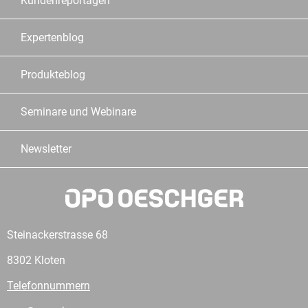
Kundenreportagen
Expertenblog
Produkteblog
Seminare und Webinare
Newsletter
Steinackerstrasse 68
8302 Kloten
Telefonnummern