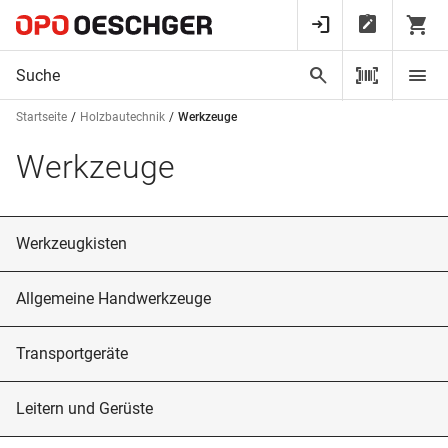
Startseite
Holzbautechnik
Werkzeuge
Werkzeuge
Werkzeugkisten
Allgemeine Handwerkzeuge
Transportgeräte
Leitern und Gerüste