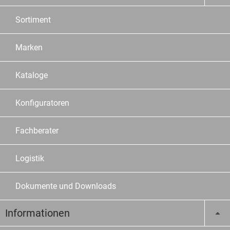
Sortiment
Marken
Kataloge
Konfiguratoren
Fachberater
Logistik
Dokumente und Downloads
Informationen