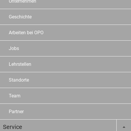
Unternehmen
Geschichte
Arbeiten bei OPO
Jobs
Lehrstellen
Standorte
Team
Partner
Service