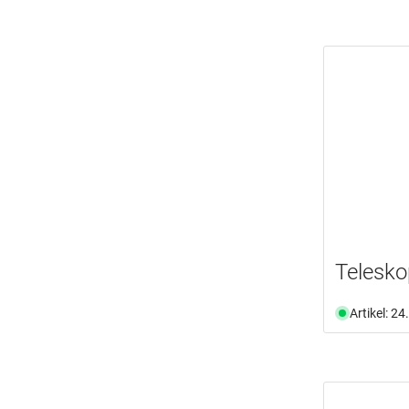
Telesko
Artikel: 2