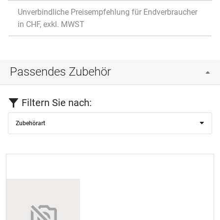
Unverbindliche Preisempfehlung für Endverbraucher
in CHF, exkl. MWST
Passendes Zubehör
Filtern Sie nach:
Zubehörart