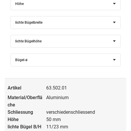
Höhe
lichte Bügelbreite
lichte Bügelhöhe
Bügel-ø
63.502.01
Aluminium
verschiedenschliessend
50 mm
11/23 mm