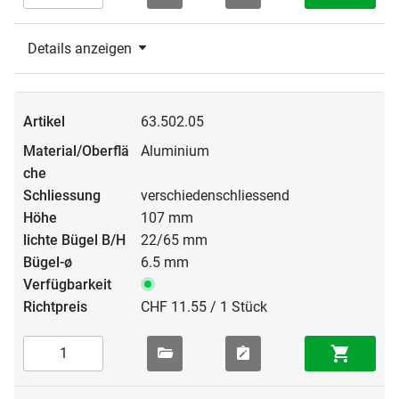
Details anzeigen
63.502.05
Aluminium
verschiedenschliessend
107 mm
22/65 mm
6.5 mm
CHF 11.55 / 1 Stück