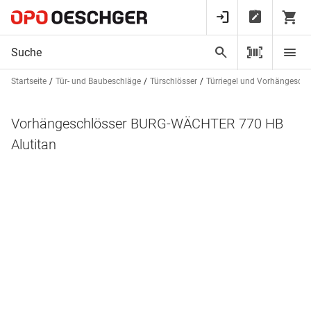
Startseite
Tür- und Baubeschläge
Türschlösser
Türriegel und Vorhängeschl
Vorhängeschlösser BURG-WÄCHTER 770 HB
Alutitan