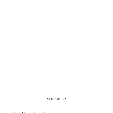
63.502.01 - 06