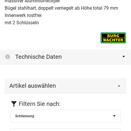
massiver Aluminiumkörper
Bügel stahlhart, doppelt verriegelt ab Höhe total 79 mm
Innenwerk rostfrei
mit 2 Schlüsseln
Technische Daten
Artikel auswählen
Filtern Sie nach:
Schliessung