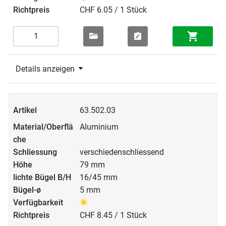
CHF 6.05 / 1 Stück
Details anzeigen
63.502.03
Aluminium
verschiedenschliessend
79 mm
16/45 mm
5 mm
CHF 8.45 / 1 Stück