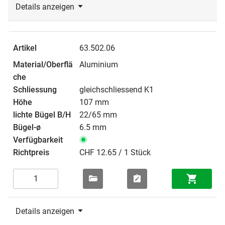
Details anzeigen
63.502.06
Aluminium
gleichschliessend K1
107 mm
22/65 mm
6.5 mm
CHF 12.65 / 1 Stück
Details anzeigen