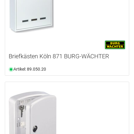
Briefkästen Köln 871 BURG-WÄCHTER
Artikel: 89.050.20