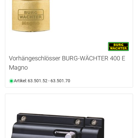
Vorhängeschlösser BURG-WÄCHTER 400 E
Magno
Artikel: 63.501.52 - 63.501.70