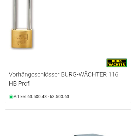
Vorhängeschlösser BURG-WÄCHTER 116
HB Profi
Artikel: 63.500.43 - 63.500.63