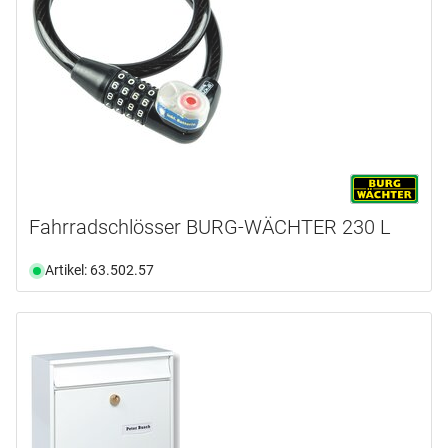
Fahrradschlösser BURG-WÄCHTER 230 L
Artikel: 63.502.57