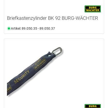
Briefkastenzylinder BK 92 BURG-WÄCHTER
Artikel: 89.050.35 - 89.050.37