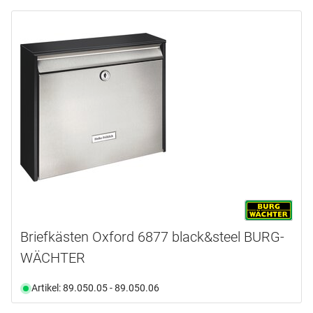
Briefkästen Oxford 6877 black&steel BURG-
WÄCHTER
Artikel: 89.050.05 - 89.050.06