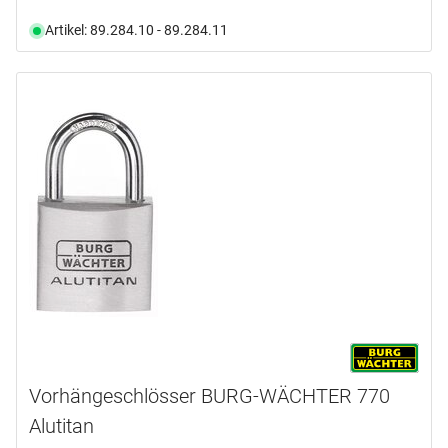
Artikel: 89.284.10 - 89.284.11
Vorhängeschlösser BURG-WÄCHTER 770
Alutitan