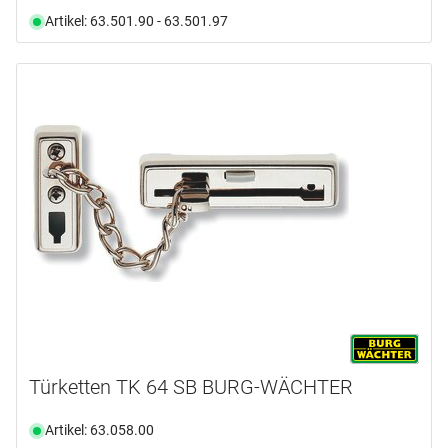
Artikel: 63.501.90 - 63.501.97
Türketten TK 64 SB BURG-WÄCHTER
Artikel: 63.058.00