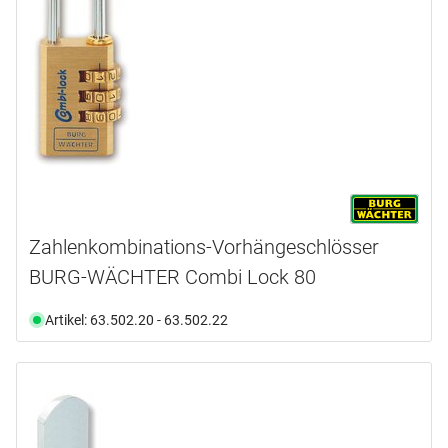
Zahlenkombinations-Vorhängeschlösser
BURG-WÄCHTER Combi Lock 80
Artikel: 63.502.20 - 63.502.22