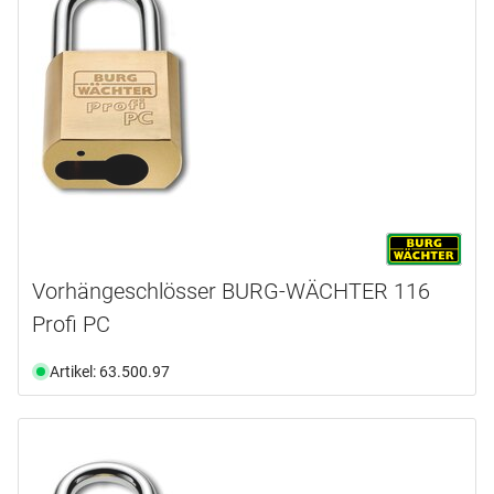
Vorhängeschlösser BURG-WÄCHTER 116
Profi PC
Artikel: 63.500.97