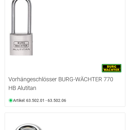
Vorhängeschlösser BURG-WÄCHTER 770
HB Alutitan
Artikel: 63.502.01 - 63.502.06