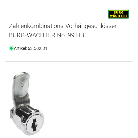
Zahlenkombinations-Vorhängeschlösser
BURG-WÄCHTER No. 99 HB
Artikel: 63.502.31