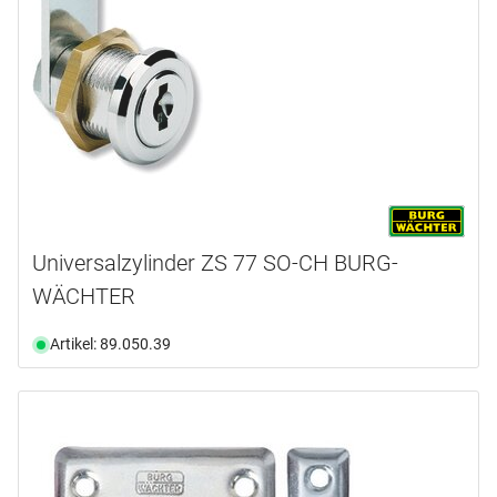
Universalzylinder ZS 77 SO-CH BURG-
WÄCHTER
Artikel: 89.050.39