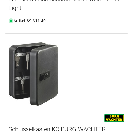
Light
Artikel: 89.311.40
Schlüsselkasten KC BURG-WÄCHTER