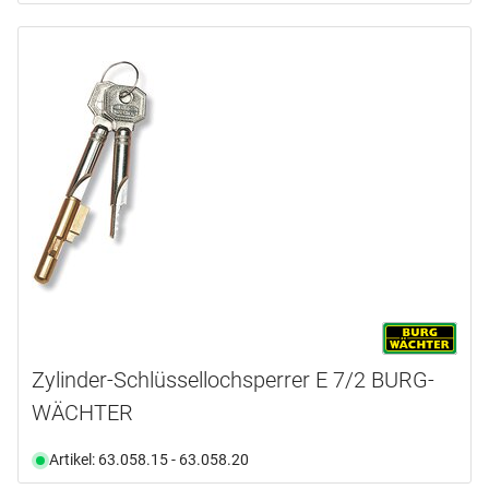
Zylinder-Schlüssellochsperrer E 7/2 BURG-
WÄCHTER
Artikel: 63.058.15 - 63.058.20