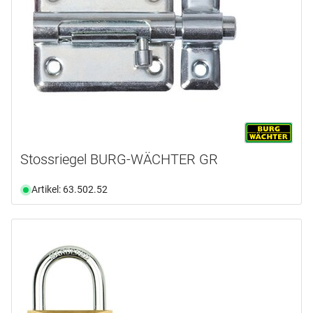
Stossriegel BURG-WÄCHTER GR
Artikel: 63.502.52