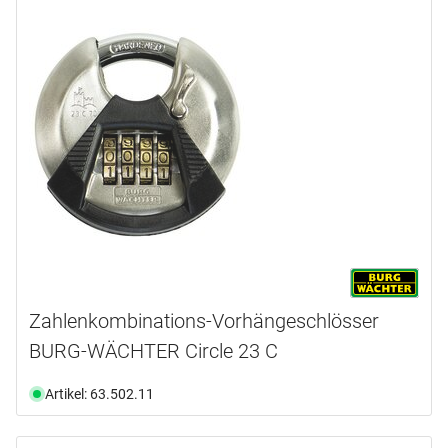
Zahlenkombinations-Vorhängeschlösser
BURG-WÄCHTER Circle 23 C
Artikel: 63.502.11