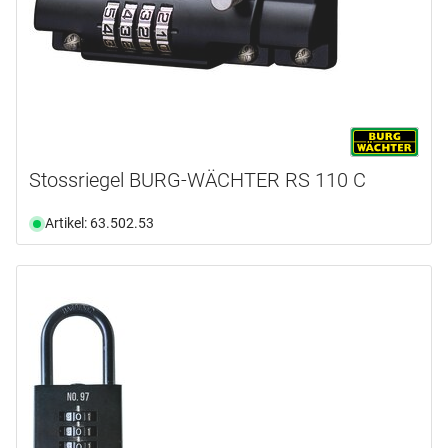
Stossriegel BURG-WÄCHTER RS 110 C
Artikel: 63.502.53