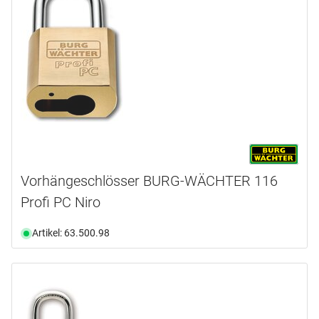
Vorhängeschlösser BURG-WÄCHTER 116
Profi PC Niro
Artikel: 63.500.98