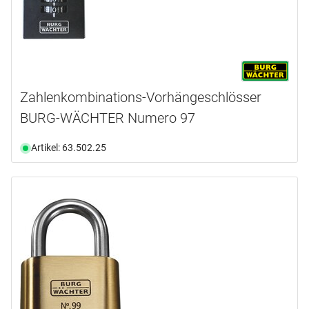
Zahlenkombinations-Vorhängeschlösser
BURG-WÄCHTER Numero 97
Artikel: 63.502.25