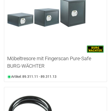
Möbeltresore mit Fingerscan Pure-Safe
BURG-WÄCHTER
Artikel: 89.311.11 - 89.311.13