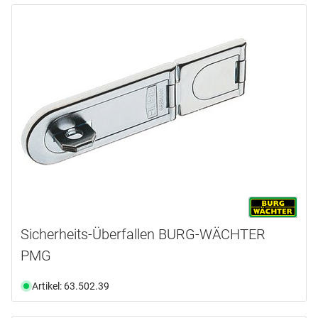
Sicherheits-Überfallen BURG-WÄCHTER
PMG
Artikel: 63.502.39