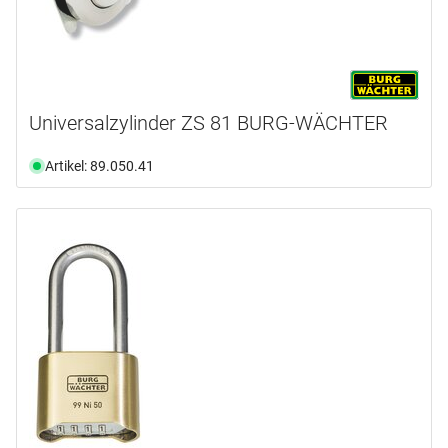
Universalzylinder ZS 81 BURG-WÄCHTER
Artikel: 89.050.41