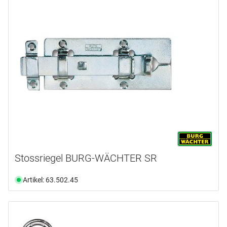
Stossriegel BURG-WÄCHTER SR
Artikel: 63.502.45