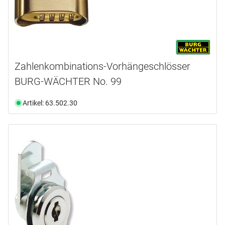
Zahlenkombinations-Vorhängeschlösser
BURG-WÄCHTER No. 99
Artikel: 63.502.30