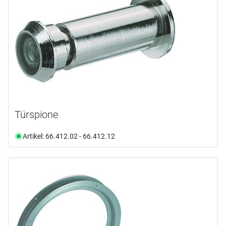
Türspione
Artikel: 66.412.02 - 66.412.12