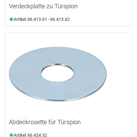
Verdeckplatte zu Türspion
Artikel: 66.413.61 - 66.413.62
Abdeckrosette für Türspion
Artikel: 66.424.32