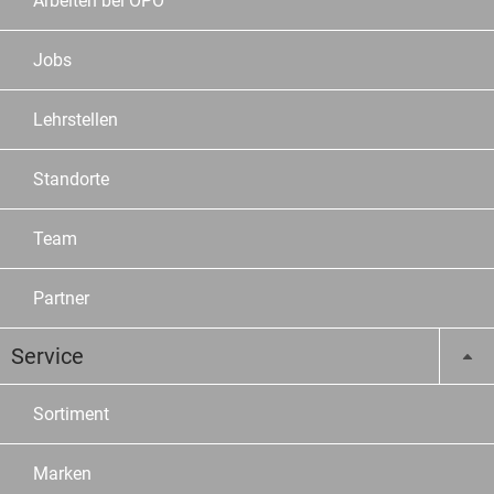
Arbeiten bei OPO
Jobs
Lehrstellen
Standorte
Team
Partner
Service
Sortiment
Marken