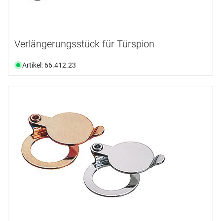
Verlängerungsstück für Türspion
Artikel: 66.412.23