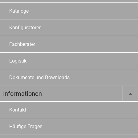
Kataloge
Konfiguratoren
Fachberater
Logistik
Dokumente und Downloads
Informationen
Kontakt
Häufige Fragen