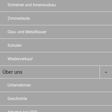
Schreiner und Innenausbau
Zimmerleute
Glas- und Metallbauer
Schulen
Wiederverkauf
Über uns
Unternehmen
Geschichte