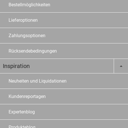
Bestellmöglichkeiten
Lieferoptionen
Zahlungsoptionen
Rücksendebedingungen
Inspiration
Neuheiten und Liquidationen
Kundenreportagen
Expertenblog
Produkteblog