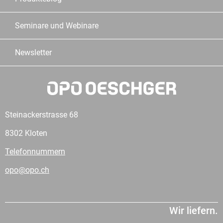
Seminare und Webinare
Newsletter
Steinackerstrasse 68
8302 Kloten
Telefonnummern
opo@opo.ch
Wir liefern.