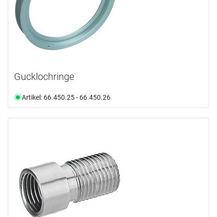
Gucklochringe
Artikel: 66.450.25 - 66.450.26