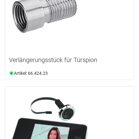
Verlängerungsstück für Türspion
Artikel: 66.424.23