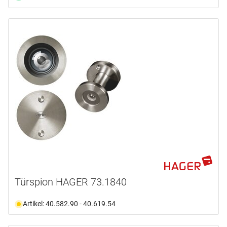
Türspion HAGER 73.1840
Artikel: 40.582.90 - 40.619.54