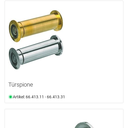
Türspione
Artikel: 66.413.11 - 66.413.31