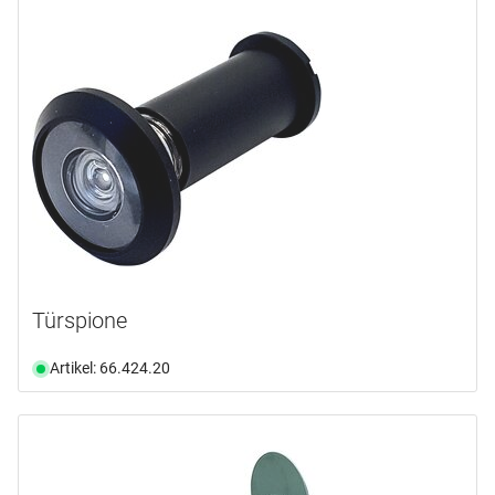
Türspione
Artikel: 66.424.20