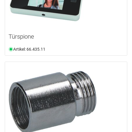
Türspione
Artikel: 66.435.11