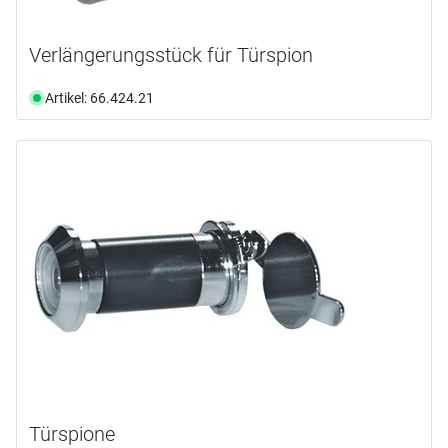
Verlängerungsstück für Türspion
Artikel: 66.424.21
Türspione