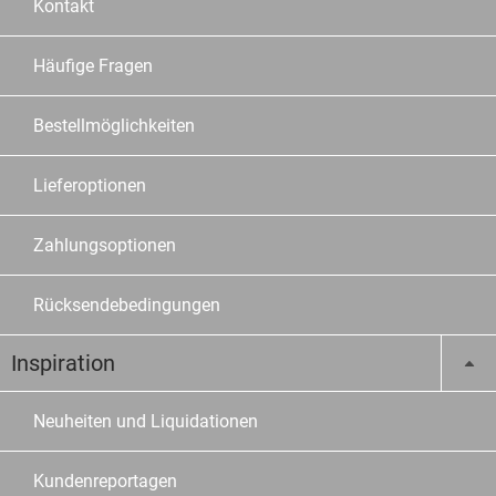
Kontakt
Häufige Fragen
Bestellmöglichkeiten
Lieferoptionen
Zahlungsoptionen
Rücksendebedingungen
Inspiration
Neuheiten und Liquidationen
Kundenreportagen