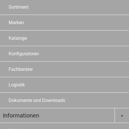
Sortiment
Marken
Kataloge
Konfiguratoren
Fachberater
Logistik
Dokumente und Downloads
Informationen