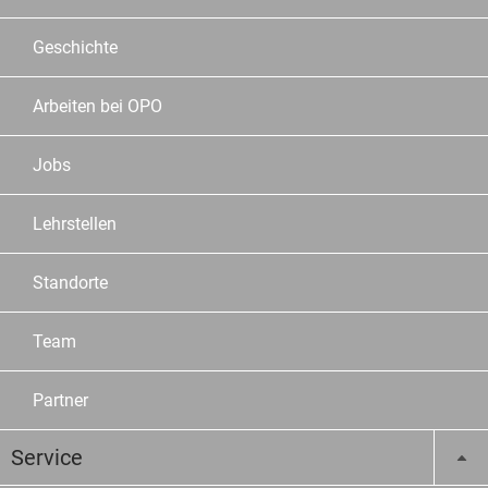
Geschichte
Arbeiten bei OPO
Jobs
Lehrstellen
Standorte
Team
Partner
Service