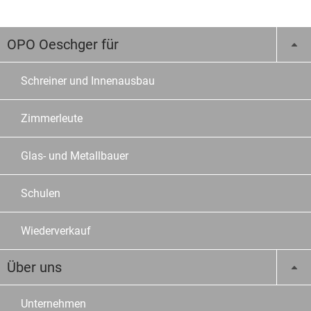
OPO Oeschger für
Schreiner und Innenausbau
Zimmerleute
Glas- und Metallbauer
Schulen
Wiederverkauf
Über uns
Unternehmen