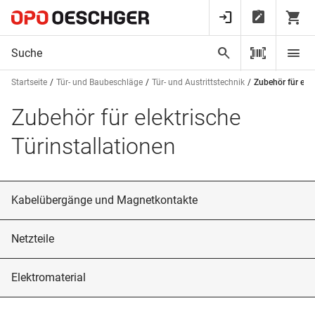
Startseite
Tür- und Baubeschläge
Tür- und Austrittstechnik
Zubehör für elek
Zubehör für elektrische
Türinstallationen
Kabelübergänge und Magnetkontakte
Netzteile
Elektromaterial