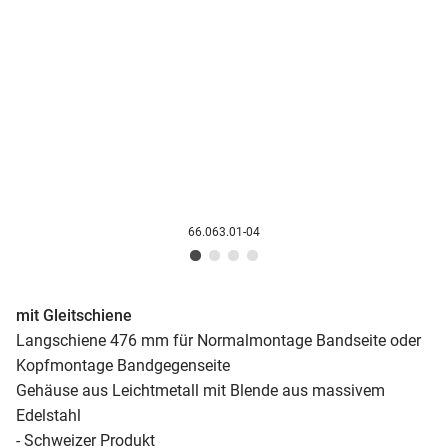
66.063.01-04
mit Gleitschiene
Langschiene 476 mm für Normalmontage Bandseite oder
Kopfmontage Bandgegenseite
Gehäuse aus Leichtmetall mit Blende aus massivem
Edelstahl
- Schweizer Produkt