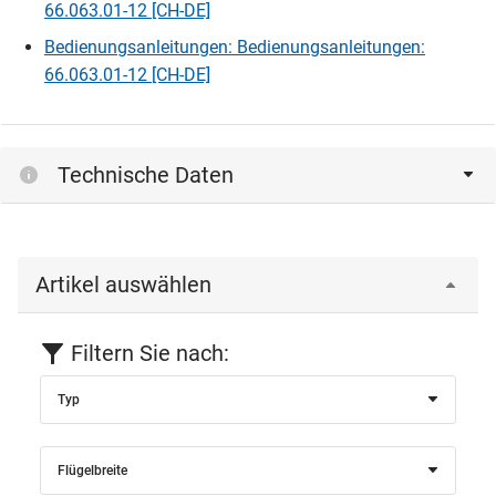
66.063.01-12 [CH-DE]
Bedienungsanleitungen: Bedienungsanleitungen:
66.063.01-12 [CH-DE]
Technische Daten
Artikel auswählen
Filtern Sie nach:
Typ
Flügelbreite