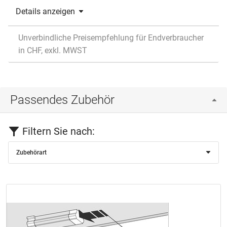
Details anzeigen
Unverbindliche Preisempfehlung für Endverbraucher
in CHF, exkl. MWST
Passendes Zubehör
Filtern Sie nach:
Zubehörart