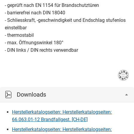
- geprüft nach EN 1154 für Brandschutztüren
- barrierefrei nach DIN 18040
- Schliesskraft, -geschwindigkeit und Endschlag stufenlos
einstellbar
- thermostabil
- max. Öffnungswinkel 180°
- DIN links / DIN rechts verwendbar
Downloads
Herstellerkatalogseiten: Herstellerkatalogseiten:
66.063.01-12 Brandfallgest. [CH-DE]
Herstellerkatalogseiten: Herstellerkatalogseiten: