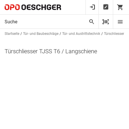
Startseite
Tür- und Baubeschläge
Tür- und Austrittstechnik
Türschliesser
Türschliesser TJSS T6 / Langschiene