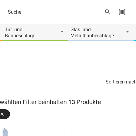
Tür- und
Glas- und
Baubeschläge
Metallbaubeschläge
Sortieren nach
wählten Filter beinhalten
13
Produkte