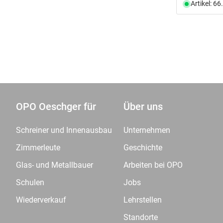
Artikel: 6
OPO Oeschger für
Über uns
Schreiner und Innenausbau
Unternehmen
Zimmerleute
Geschichte
Glas- und Metallbauer
Arbeiten bei OPO
Schulen
Jobs
Wiederverkauf
Lehrstellen
Standorte