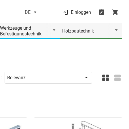
DE
Einloggen
Werkzeuge und
Holzbautechnik
Befestigungstechnik
: