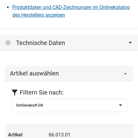
Produktdaten und CAD-Zeichnungen im Onlinekatalog
des Herstellers anzeigen
Technische Daten
Artikel auswählen
Filtern Sie nach:
Schliesskraft EN
66.013.01