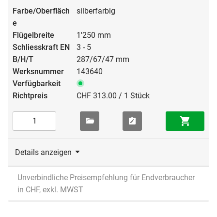
silberfarbig
1'250 mm
3 - 5
287/67/47 mm
143640
CHF 313.00 / 1 Stück
Details anzeigen
Unverbindliche Preisempfehlung für Endverbraucher
in CHF, exkl. MWST