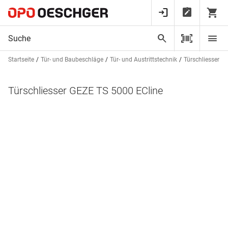
Startseite
Tür- und Baubeschläge
Tür- und Austrittstechnik
Türschliesser
Türschliesser GEZE TS 5000 ECline