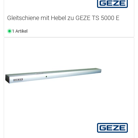
Gleitschiene mit Hebel zu GEZE TS 5000 E
1 Artikel