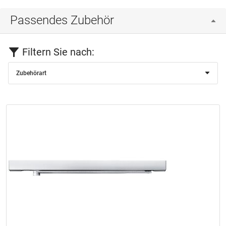
Passendes Zubehör
Filtern Sie nach:
Zubehörart