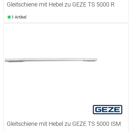
Gleitschiene mit Hebel zu GEZE TS 5000 R
1 Artikel
Gleitschiene mit Hebel zu GEZE TS 5000 ISM