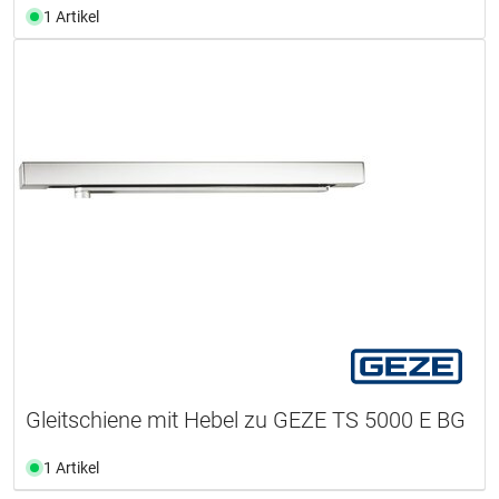
1 Artikel
Gleitschiene mit Hebel zu GEZE TS 5000 E BG
1 Artikel