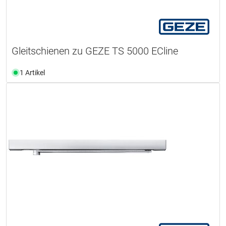
Gleitschienen zu GEZE TS 5000 ECline
1 Artikel