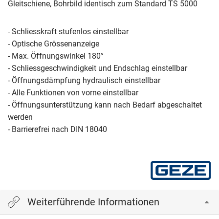
Gleitschiene, Bohrbild identisch zum Standard TS 5000
- Schliesskraft stufenlos einstellbar
- Optische Grössenanzeige
- Max. Öffnungswinkel 180°
- Schliessgeschwindigkeit und Endschlag einstellbar
- Öffnungsdämpfung hydraulisch einstellbar
- Alle Funktionen von vorne einstellbar
- Öffnungsunterstützung kann nach Bedarf abgeschaltet
werden
- Barrierefrei nach DIN 18040
Weiterführende Informationen