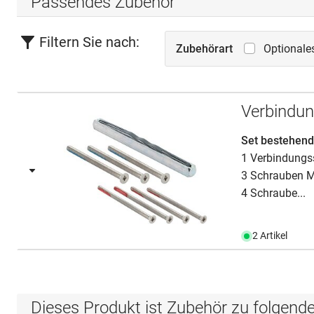
Passendes Zubehör
Filtern Sie nach:
Zubehörart
Optionale
Verbindun
Set bestehend
1 Verbindungs
3 Schrauben 
4 Schraube...
2 Artikel
Dieses Produkt ist Zubehör zu folgend