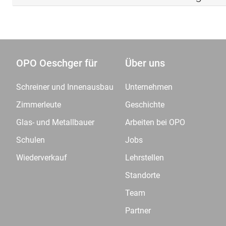
OPO Oeschger für
Über uns
Schreiner und Innenausbau
Unternehmen
Zimmerleute
Geschichte
Glas- und Metallbauer
Arbeiten bei OPO
Schulen
Jobs
Wiederverkauf
Lehrstellen
Standorte
Team
Partner