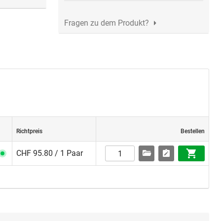
Fragen zu dem Produkt?
Handgriffen
Richtpreis
Bestellen
CHF 95.80 / 1 Paar