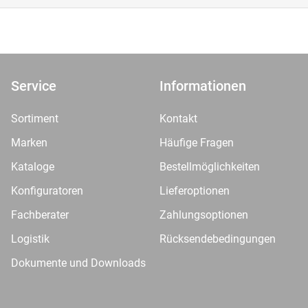
Service
Informationen
Sortiment
Kontakt
Marken
Häufige Fragen
Kataloge
Bestellmöglichkeiten
Konfiguratoren
Lieferoptionen
Fachberater
Zahlungsoptionen
Logistik
Rücksendebedingungen
Dokumente und Downloads