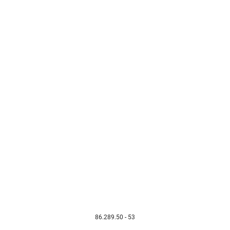
86.289.50 - 53