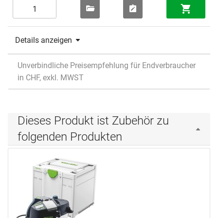
Details anzeigen
Unverbindliche Preisempfehlung für Endverbraucher
in CHF, exkl. MWST
Dieses Produkt ist Zubehör zu
folgenden Produkten