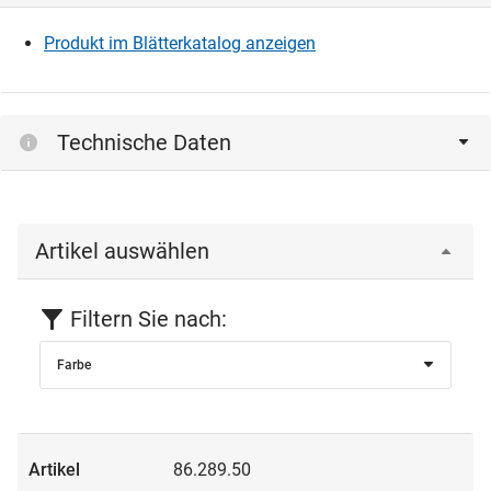
Produkt im Blätterkatalog anzeigen
Technische Daten
Artikel auswählen
Filtern Sie nach:
Farbe
86.289.50