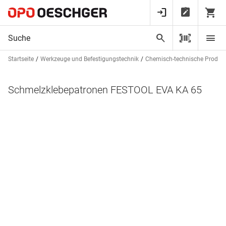
Startseite
Werkzeuge und Befestigungstechnik
Chemisch-technische Produk
Schmelzklebepatronen FESTOOL EVA KA 65