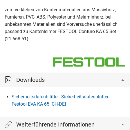
zum verkleben von Kantenmaterialien aus Massivholz,
Furnieren, PVC, ABS, Polyester und Melaminharz, bei
unbekannten Materialien sind Vorversuche unerlässlich
passend zu Kantenleimer FESTOOL Conturo KA 65 Set
(21.668.51)
Downloads
Sicherheitsdatenblätter: Sicherheitsdatenblätter:
Festool EVA KA 65 [CH-DE]
Weiterführende Informationen