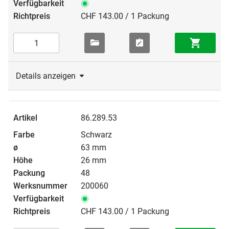
CHF 143.00 / 1 Packung
Details anzeigen
86.289.53
Schwarz
63 mm
26 mm
48
200060
CHF 143.00 / 1 Packung