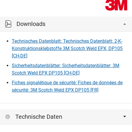
Downloads
Technisches Datenblatt: Technisches Datenblatt: 2-K-
Konstruktionsklebstoffe 3M Scotch Weld EPX, DP105
[CH-DE]
Sicherheitsdatenblätter: Sicherheitsdatenblätter: 3M
Scotch Weld EPX DP105 [CH-DE]
Fiches signalétique de sécurité: Fiches de données de
sécurité: 3M Scotch Weld EPX DP105 [FR]
Technische Daten