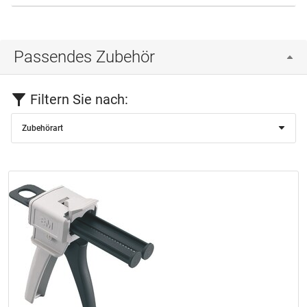
Passendes Zubehör
Filtern Sie nach:
Zubehörart