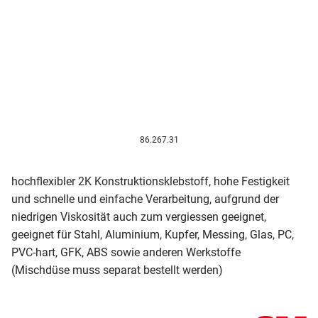
86.267.31
hochflexibler 2K Konstruktionsklebstoff, hohe Festigkeit
und schnelle und einfache Verarbeitung, aufgrund der
niedrigen Viskosität auch zum vergiessen geeignet,
geeignet für Stahl, Aluminium, Kupfer, Messing, Glas, PC,
PVC-hart, GFK, ABS sowie anderen Werkstoffe
(Mischdüse muss separat bestellt werden)