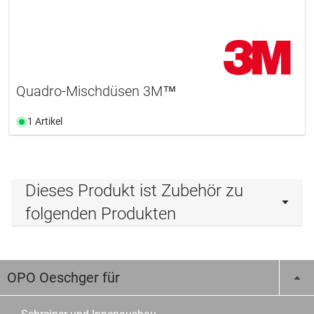
Quadro-Mischdüsen 3M™
1 Artikel
Dieses Produkt ist Zubehör zu
folgenden Produkten
OPO Oeschger für