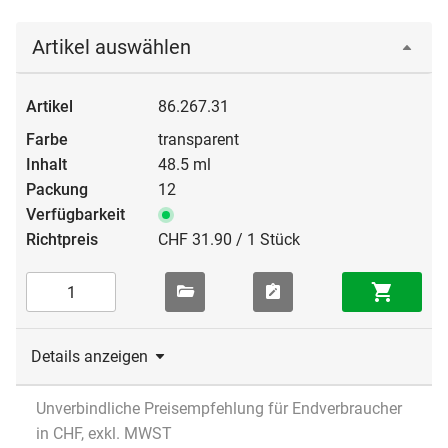
Artikel auswählen
86.267.31
transparent
48.5 ml
12
CHF 31.90 / 1 Stück
Details anzeigen
Unverbindliche Preisempfehlung für Endverbraucher
in CHF, exkl. MWST