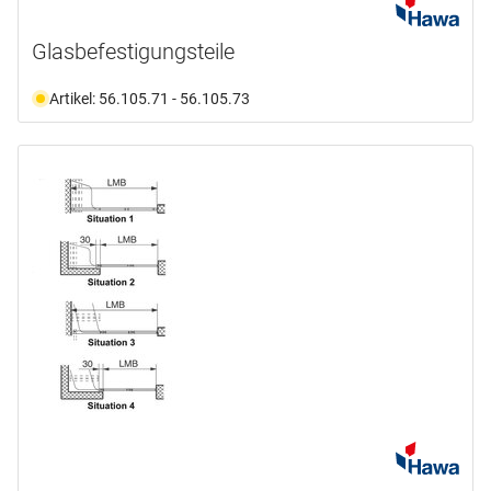
Glasbefestigungsteile
Artikel: 56.105.71 - 56.105.73