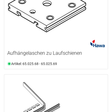
Aufhängelaschen zu Laufschienen
Artikel: 65.025.68 - 65.025.69