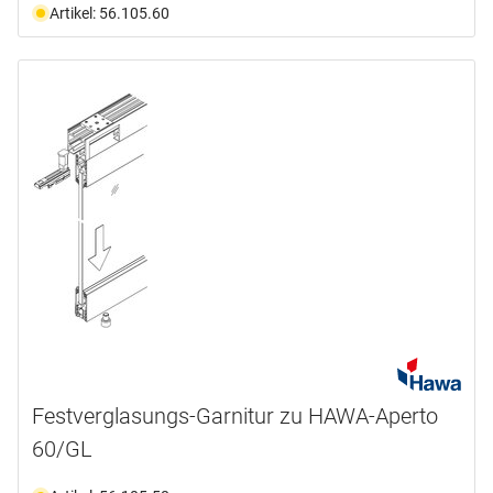
Artikel: 56.105.60
Festverglasungs-Garnitur zu HAWA-Aperto
60/GL