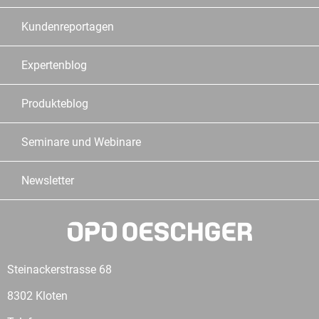
Kundenreportagen
Expertenblog
Produkteblog
Seminare und Webinare
Newsletter
Steinackerstrasse 68
8302 Kloten