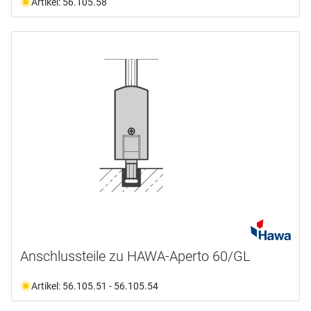
Artikel: 56.105.58
Anschlussteile zu HAWA-Aperto 60/GL
Artikel: 56.105.51 - 56.105.54