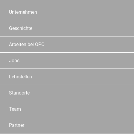
Unternehmen
Geschichte
Arbeiten bei OPO
Jobs
Lehrstellen
Standorte
Team
Partner