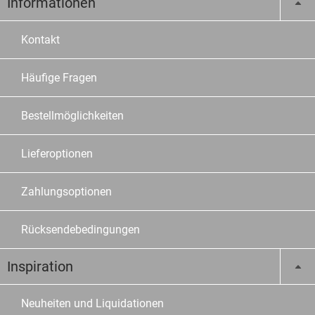
Informationen
Kontakt
Häufige Fragen
Bestellmöglichkeiten
Lieferoptionen
Zahlungsoptionen
Rücksendebedingungen
Inspiration
Neuheiten und Liquidationen