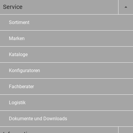
Service
Sortiment
Marken
Kataloge
Konfiguratoren
Fachberater
Logistik
Dokumente und Downloads