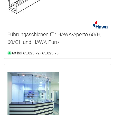
Führungsschienen für HAWA-Aperto 60/H,
60/GL und HAWA-Puro
Artikel: 65.025.72 - 65.025.76