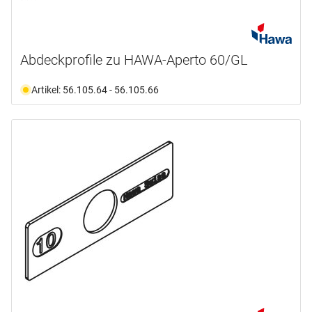
Abdeckprofile zu HAWA-Aperto 60/GL
Artikel: 56.105.64 - 56.105.66