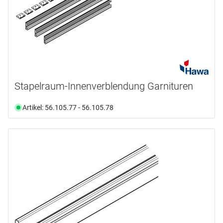
Stapelraum-Innenverblendung Garnituren
Artikel: 56.105.77 - 56.105.78