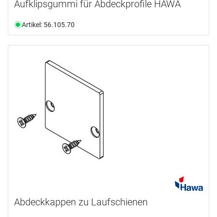
Aufklipsgummi für Abdeckprofile HAWA
Artikel: 56.105.70
Abdeckkappen zu Laufschienen