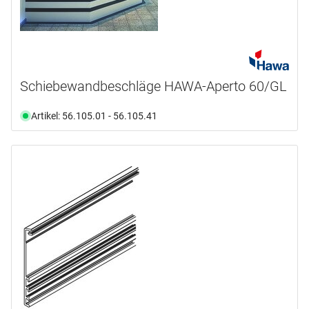
Schiebewandbeschläge HAWA-Aperto 60/GL
Artikel: 56.105.01 - 56.105.41