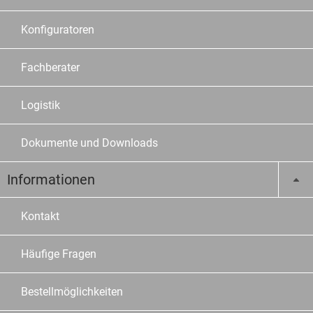
Konfiguratoren
Fachberater
Logistik
Dokumente und Downloads
Informationen
Kontakt
Häufige Fragen
Bestellmöglichkeiten