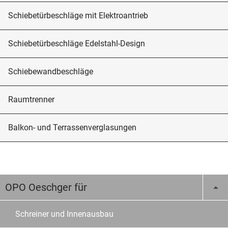
Schiebetürbeschläge mit Elektroantrieb
Schiebetürbeschläge Edelstahl-Design
Schiebewandbeschläge
Raumtrenner
Balkon- und Terrassenverglasungen
OPO Oeschger für
Schreiner und Innenausbau