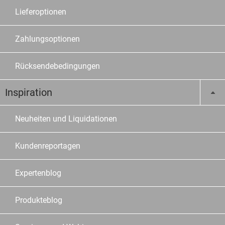
Lieferoptionen
Zahlungsoptionen
Rücksendebedingungen
Inspiration
Neuheiten und Liquidationen
Kundenreportagen
Expertenblog
Produkteblog