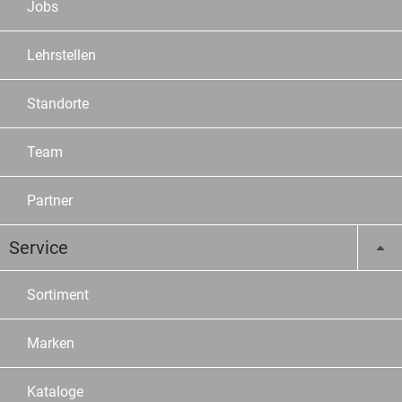
Jobs
Lehrstellen
Standorte
Team
Partner
Service
Sortiment
Marken
Kataloge