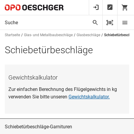
Startseite
Glas- und Metallbaubeschläge
Glasbeschläge
Schiebetürbeschl
Schiebetürbeschläge
Gewichtskalkulator
Zur einfachen Berechnung des Flügelgewichts in kg
verwenden Sie bitte unseren
Gewichtskalkulator.
Schiebetürbeschläge-Garnituren