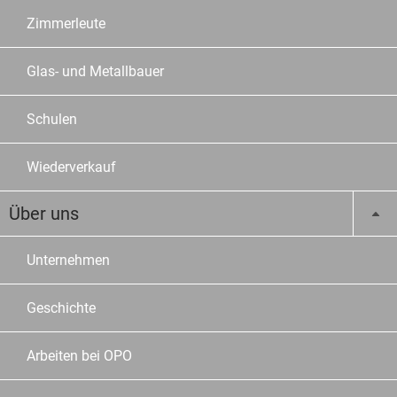
Zimmerleute
Glas- und Metallbauer
Schulen
Wiederverkauf
Über uns
Unternehmen
Geschichte
Arbeiten bei OPO